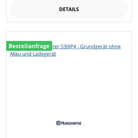
DETAILS
Bestellanfrage