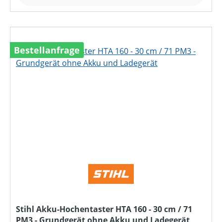
Bestellanfrage
Stihl Akku-Hochentaster HTA 160 - 30 cm / 71
PM3 - Grundgerät ohne Akku und Ladegerät