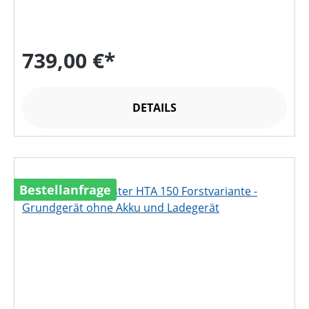
739,00 €*
DETAILS
Bestellanfrage