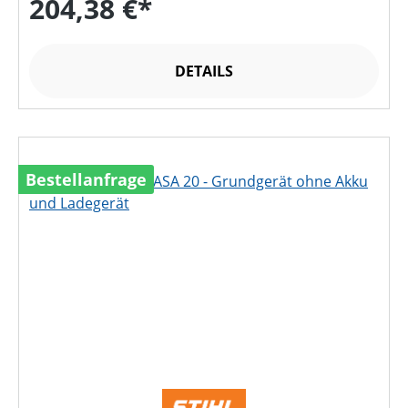
204,38 €*
DETAILS
Bestellanfrage