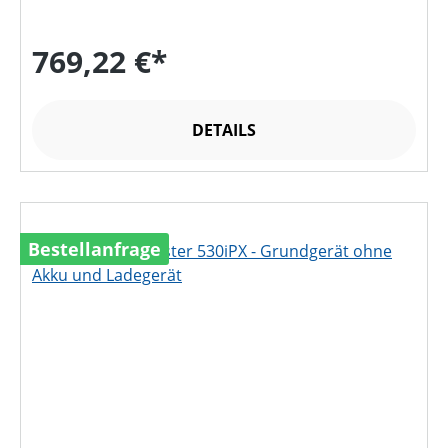
769,22 €*
DETAILS
Bestellanfrage