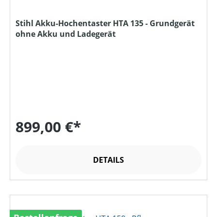
Stihl Akku-Hochentaster HTA 135 - Grundgerät
ohne Akku und Ladegerät
899,00 €*
DETAILS