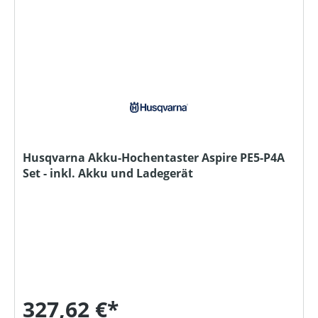
Husqvarna Akku-Hochentaster Aspire PE5-P4A
Set - inkl. Akku und Ladegerät
327,62 €*