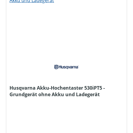
Husqvarna Akku-Hochentaster 530iPT5 -
Grundgerät ohne Akku und Ladegerät