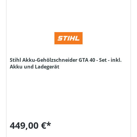
Stihl Akku-Gehölzschneider GTA 40 - Set - inkl.
Akku und Ladegerät
449,00 €*