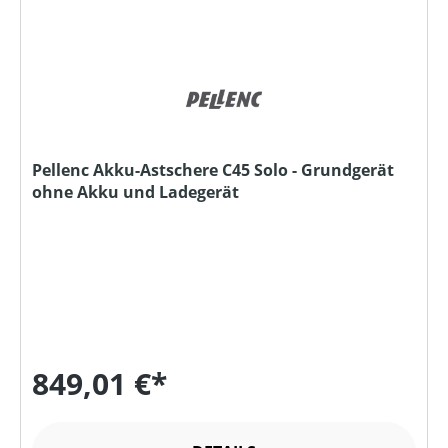
Pellenc Akku-Astschere C45 Solo - Grundgerät
ohne Akku und Ladegerät
849,01 €*