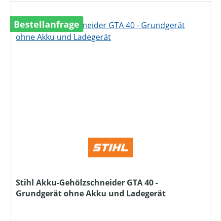
Bestellanfrage
Stihl Akku-Gehölzschneider GTA 40 -
Grundgerät ohne Akku und Ladegerät