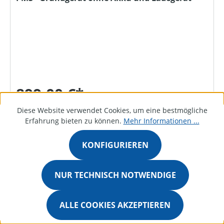
899,00 €*
Diese Website verwendet Cookies, um eine bestmögliche
Erfahrung bieten zu können.
Mehr Informationen ...
DETAILS
KONFIGURIEREN
NUR TECHNISCH NOTWENDIGE
Bestellanfrage
ALLE COOKIES AKZEPTIEREN