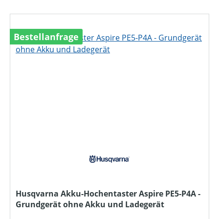
Bestellanfrage
Husqvarna Akku-Hochentaster Aspire PE5-P4A -
Grundgerät ohne Akku und Ladegerät