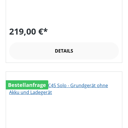
219,00 €*
DETAILS
Bestellanfrage