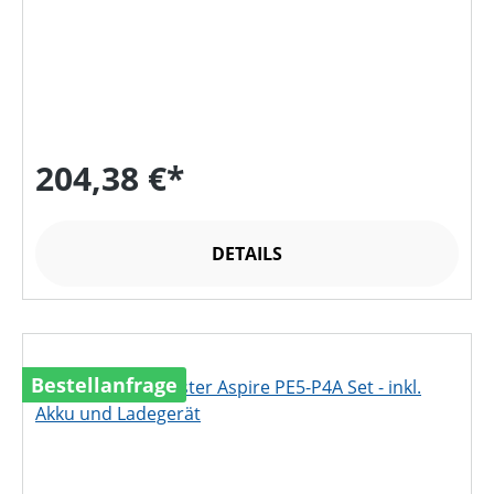
204,38 €*
DETAILS
Bestellanfrage