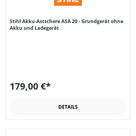
Stihl Akku-Astschere ASA 20 - Grundgerät ohne
Akku und Ladegerät
179,00 €*
DETAILS