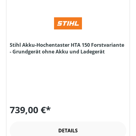
Stihl Akku-Hochentaster HTA 150 Forstvariante
- Grundgerät ohne Akku und Ladegerät
739,00 €*
DETAILS