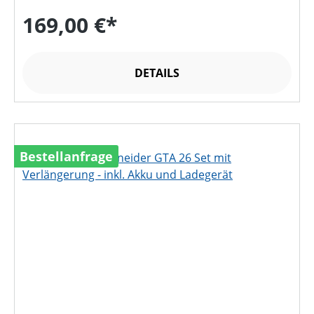
169,00 €*
DETAILS
Bestellanfrage