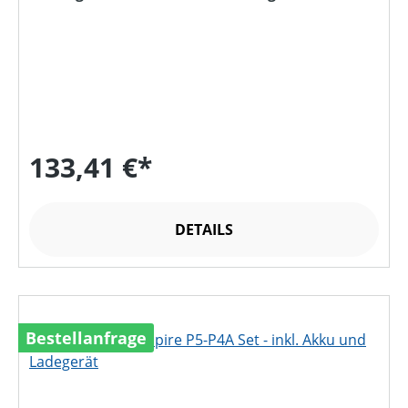
133,41 €*
DETAILS
Bestellanfrage