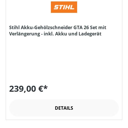
Stihl Akku-Gehölzschneider GTA 26 Set mit
Verlängerung - inkl. Akku und Ladegerät
239,00 €*
DETAILS