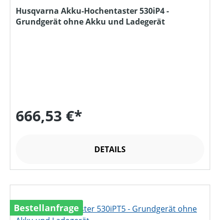
Husqvarna Akku-Hochentaster 530iP4 -
Grundgerät ohne Akku und Ladegerät
666,53 €*
DETAILS
Bestellanfrage