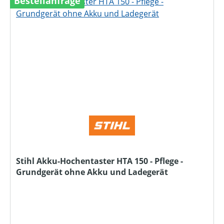
Bestellanfrage
Stihl Akku-Hochentaster HTA 150 - Pflege -
Grundgerät ohne Akku und Ladegerät