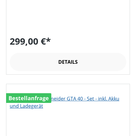
299,00 €*
DETAILS
Bestellanfrage