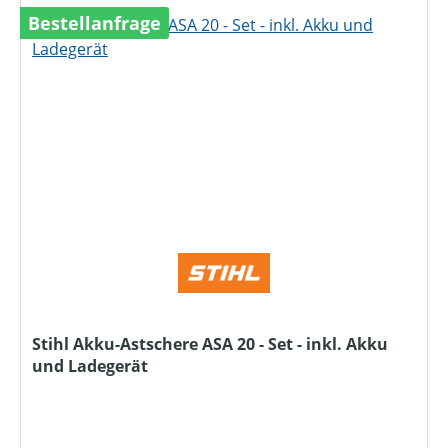
Bestellanfrage
Stihl Akku-Astschere ASA 20 - Set - inkl. Akku
und Ladegerät