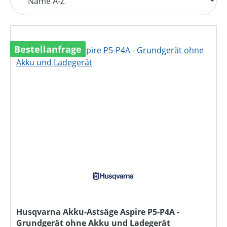
Bestellanfrage
Husqvarna Akku-Astsäge Aspire P5-P4A -
Grundgerät ohne Akku und Ladegerät