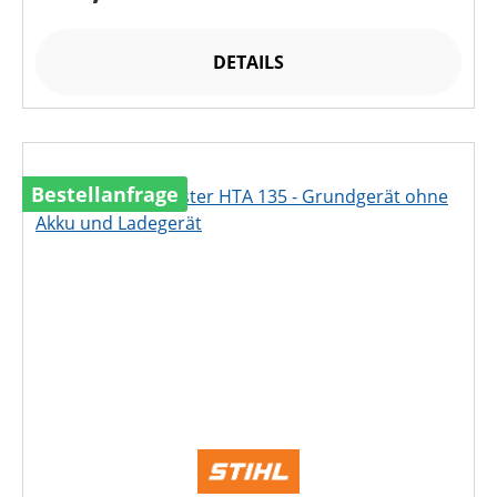
DETAILS
Bestellanfrage