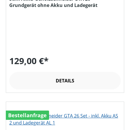
Grundgerät ohne Akku und Ladegerät
129,00 €*
DETAILS
Bestellanfrage