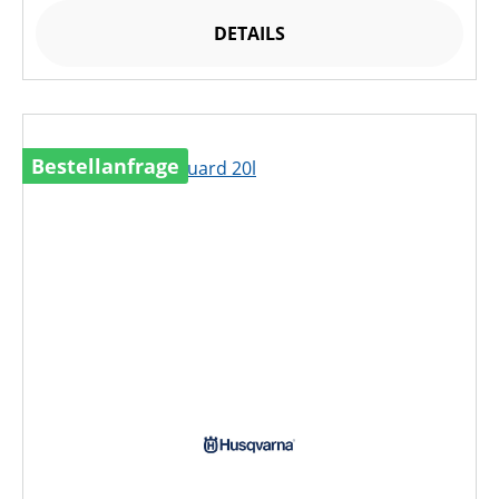
DETAILS
Bestellanfrage