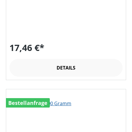
17,46 €*
DETAILS
Bestellanfrage