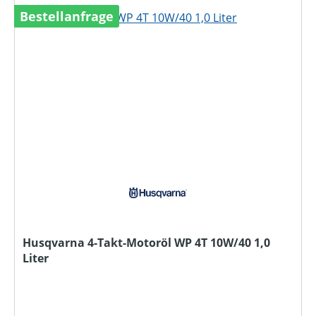
Bestellanfrage
Husqvarna 4-Takt-Motoröl WP 4T 10W/40 1,0
Liter