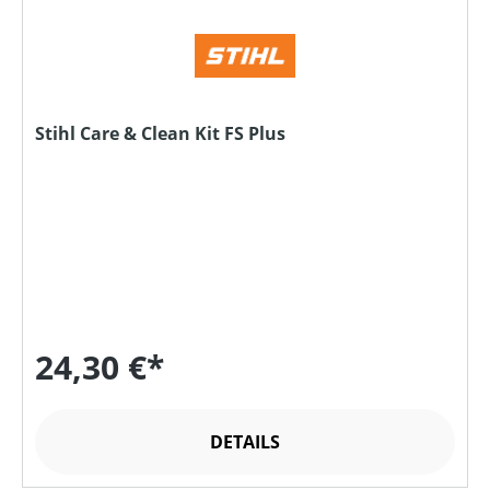
Stihl Care & Clean Kit FS Plus
24,30 €*
DETAILS