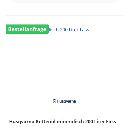
Bestellanfrage
Husqvarna Kettenöl mineralisch 200 Liter Fass