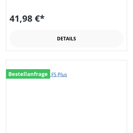
41,98 €*
DETAILS
Bestellanfrage