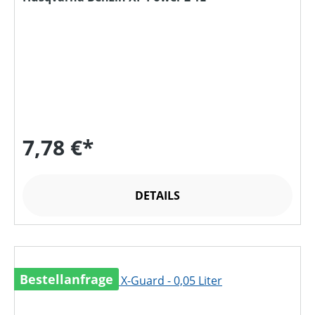
7,78 €*
DETAILS
Bestellanfrage