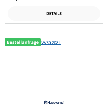
DETAILS
Bestellanfrage