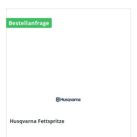
Bestellanfrage
Husqvarna Fettspritze