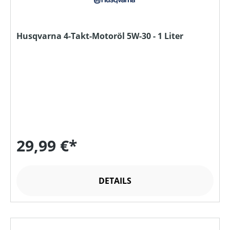
Husqvarna 4-Takt-Motoröl 5W-30 - 1 Liter
29,99 €*
DETAILS