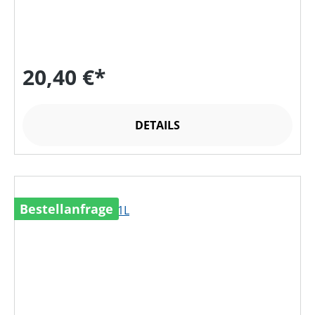
20,40 €*
DETAILS
Bestellanfrage