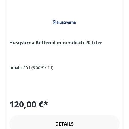
Husqvarna Kettenöl mineralisch 20 Liter
Inhalt:
20 l
(6,00 € / 1 l)
120,00 €*
DETAILS