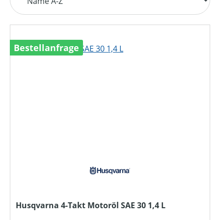
Bestellanfrage
Husqvarna 4-Takt Motoröl SAE 30 1,4 L