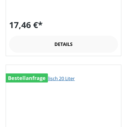
17,46 €*
DETAILS
Bestellanfrage