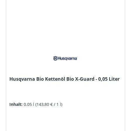
Husqvarna Bio Kettenöl Bio X-Guard - 0,05 Liter
Inhalt:
0.05 l
(143,80 € / 1 l)