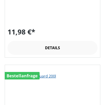
11,98 €*
DETAILS
Bestellanfrage