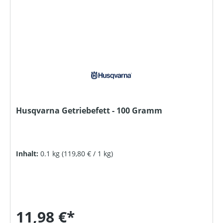
Husqvarna Getriebefett - 100 Gramm
Inhalt:
0.1 kg
(119,80 € / 1 kg)
11,98 €*