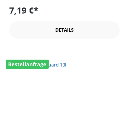
7,19 €*
DETAILS
Bestellanfrage