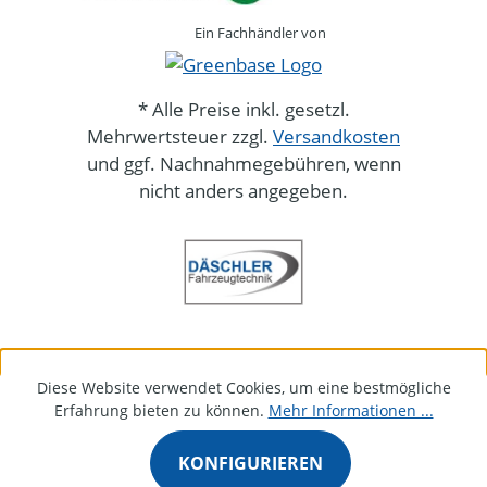
Ein Fachhändler von
* Alle Preise inkl. gesetzl.
Mehrwertsteuer zzgl.
Versandkosten
und ggf. Nachnahmegebühren, wenn
nicht anders angegeben.
Diese Website verwendet Cookies, um eine bestmögliche
Erfahrung bieten zu können.
Mehr Informationen ...
KONFIGURIEREN