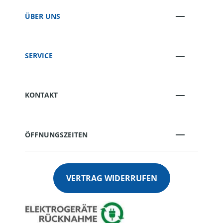
ÜBER UNS
SERVICE
KONTAKT
ÖFFNUNGSZEITEN
VERTRAG WIDERRUFEN