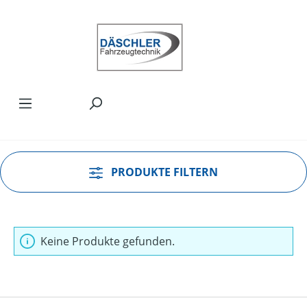
Zum Hauptinhalt springen
PRODUKTE FILTERN
Keine Produkte gefunden.