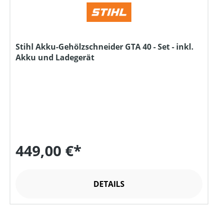
Stihl Akku-Gehölzschneider GTA 40 - Set - inkl.
Akku und Ladegerät
449,00 €*
DETAILS