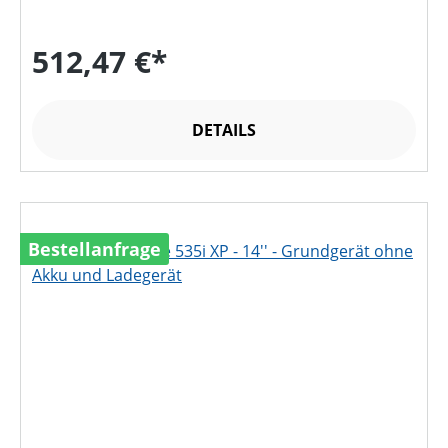
512,47 €*
DETAILS
Bestellanfrage