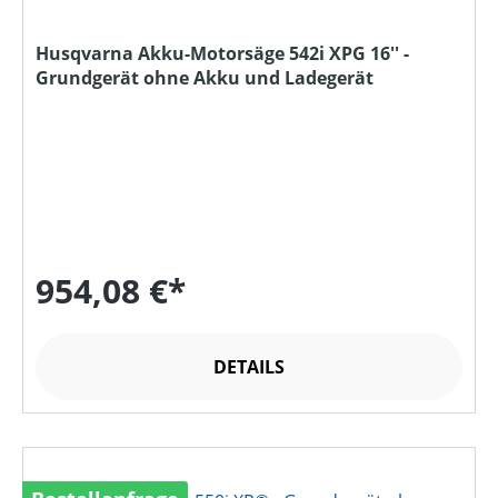
Husqvarna Akku-Motorsäge 542i XPG 16'' -
Grundgerät ohne Akku und Ladegerät
954,08 €*
DETAILS