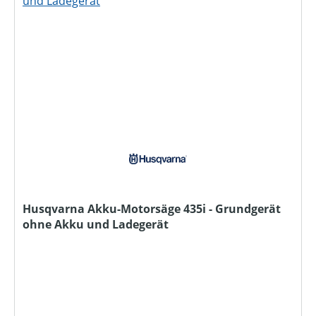
Husqvarna Akku-Motorsäge 435i - Grundgerät
ohne Akku und Ladegerät