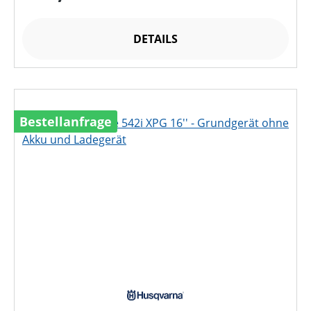
DETAILS
Bestellanfrage