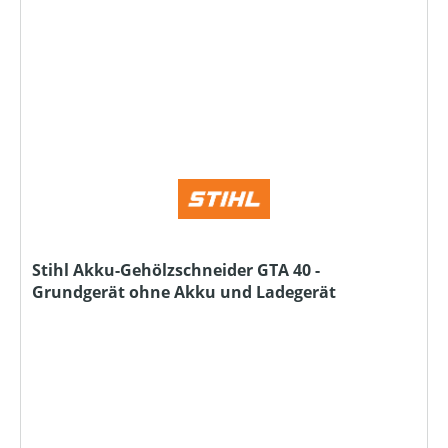
Stihl Akku-Gehölzschneider GTA 40 -
Grundgerät ohne Akku und Ladegerät