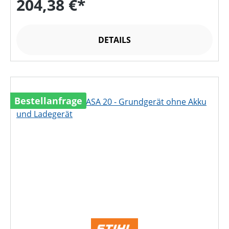
204,38 €*
DETAILS
Bestellanfrage