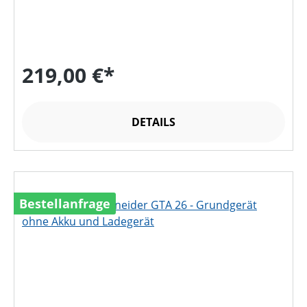
219,00 €*
DETAILS
Bestellanfrage