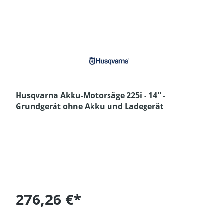
Husqvarna Akku-Motorsäge 225i - 14'' -
Grundgerät ohne Akku und Ladegerät
276,26 €*