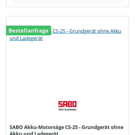
Bestellanfrage
SABO Akku-Motorsäge CS-25 - Grundgerät ohne
Akku und Ladegerät