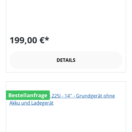
199,00 €*
DETAILS
Bestellanfrage