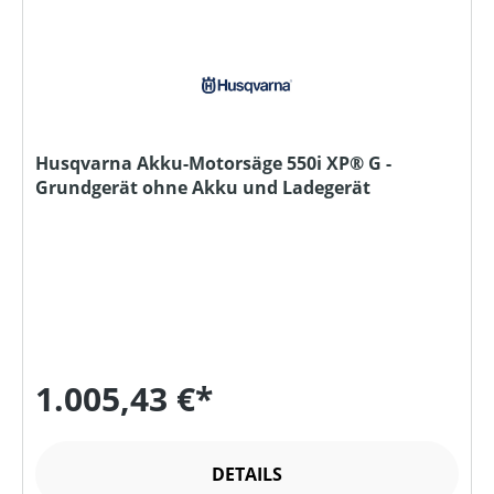
Husqvarna Akku-Motorsäge 550i XP® G -
Grundgerät ohne Akku und Ladegerät
1.005,43 €*
DETAILS