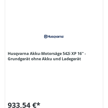
Husqvarna Akku-Motorsäge 542i XP 16'' -
Grundgerät ohne Akku und Ladegerät
933,54 €*