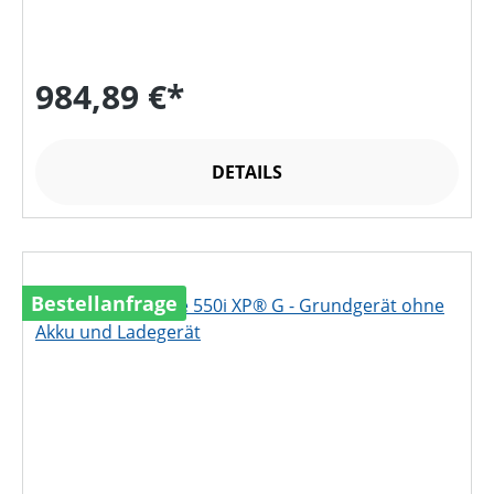
984,89 €*
DETAILS
Bestellanfrage