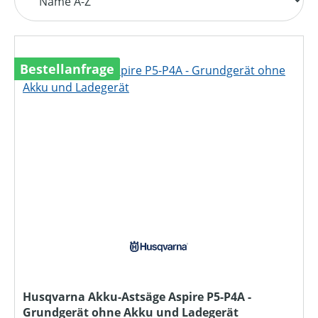
Bestellanfrage
Husqvarna Akku-Astsäge Aspire P5-P4A -
Grundgerät ohne Akku und Ladegerät