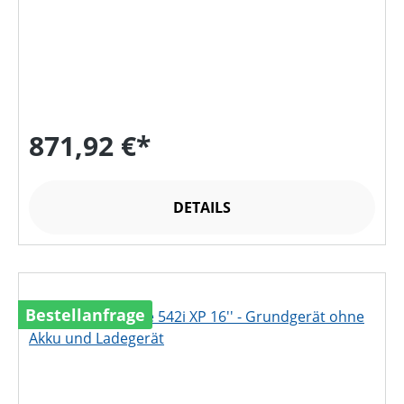
871,92 €*
DETAILS
Bestellanfrage