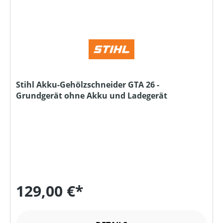
Stihl Akku-Gehölzschneider GTA 26 -
Grundgerät ohne Akku und Ladegerät
129,00 €*