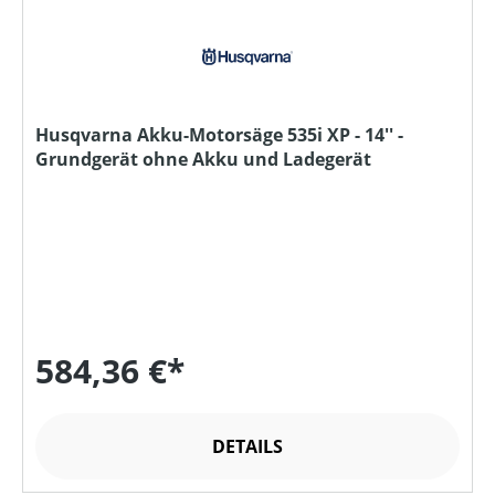
Husqvarna Akku-Motorsäge 535i XP - 14'' -
Grundgerät ohne Akku und Ladegerät
584,36 €*
DETAILS