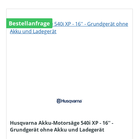
Bestellanfrage
Husqvarna Akku-Motorsäge 540i XP - 16'' -
Grundgerät ohne Akku und Ladegerät