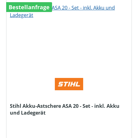
Bestellanfrage
Stihl Akku-Astschere ASA 20 - Set - inkl. Akku
und Ladegerät