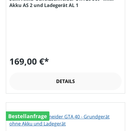
Akku AS 2 und Ladegerät AL 1
169,00 €*
DETAILS
Bestellanfrage