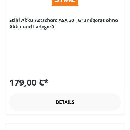
Stihl Akku-Astschere ASA 20 - Grundgerät ohne
Akku und Ladegerät
179,00 €*
DETAILS