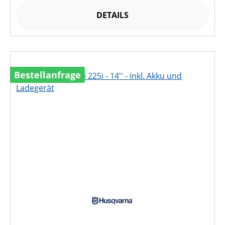
DETAILS
Bestellanfrage