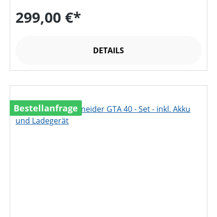
299,00 €*
DETAILS
Bestellanfrage