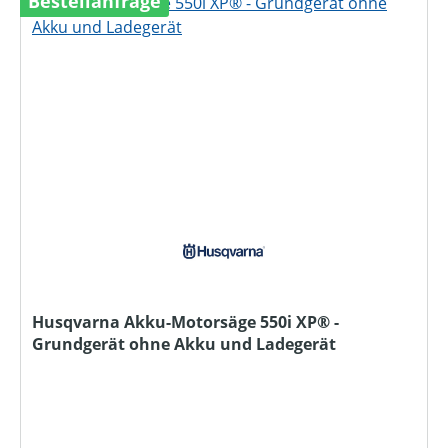
Bestellanfrage
Husqvarna Akku-Motorsäge 550i XP® -
Grundgerät ohne Akku und Ladegerät