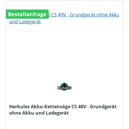
Bestellanfrage
Herkules Akku-Kettensäge CS 40V - Grundgerät
ohne Akku und Ladegerät