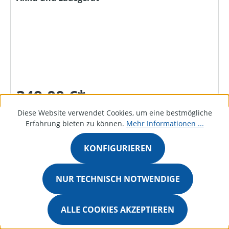
349,00 €*
Diese Website verwendet Cookies, um eine bestmögliche
Erfahrung bieten zu können.
Mehr Informationen ...
DETAILS
KONFIGURIEREN
NUR TECHNISCH NOTWENDIGE
Bestellanfrage
ALLE COOKIES AKZEPTIEREN