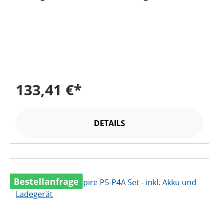
133,41 €*
DETAILS
Bestellanfrage