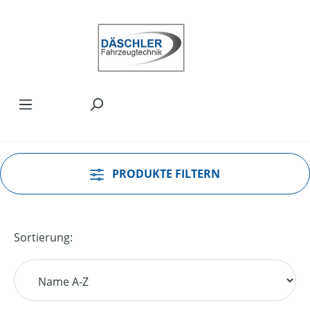
Zum Hauptinhalt springen
PRODUKTE FILTERN
Sortierung: