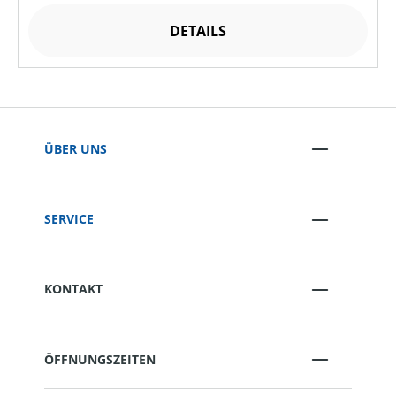
DETAILS
ÜBER UNS
SERVICE
KONTAKT
ÖFFNUNGSZEITEN