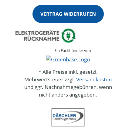
VERTRAG WIDERRUFEN
Ein Fachhändler von
* Alle Preise inkl. gesetzl.
Mehrwertsteuer zzgl.
Versandkosten
und ggf. Nachnahmegebühren, wenn
nicht anders angegeben.