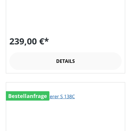
239,00 €*
DETAILS
Bestellanfrage