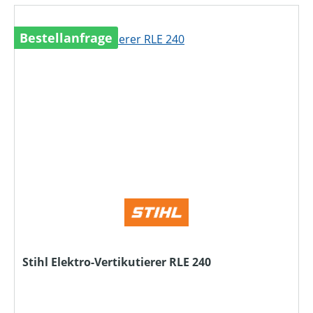
Bestellanfrage
Stihl Elektro-Vertikutierer RLE 240