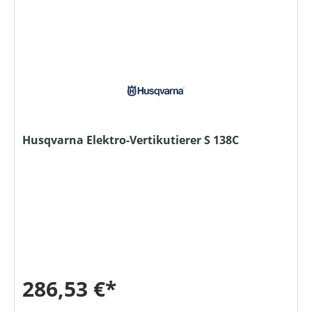
Husqvarna Elektro-Vertikutierer S 138C
286,53 €*