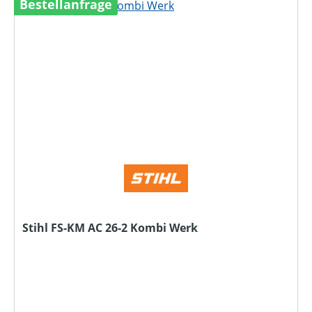
Bestellanfrage
Stihl FS-KM AC 26-2 Kombi Werk