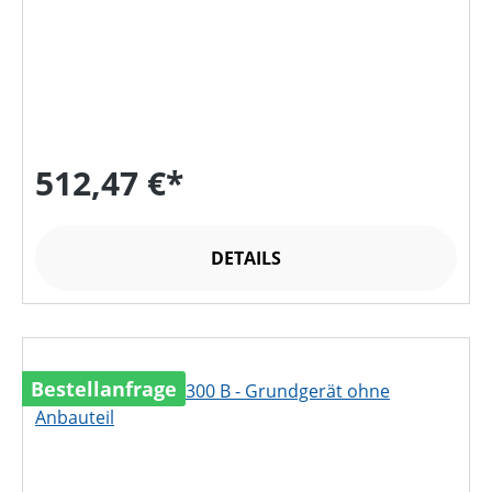
512,47 €*
DETAILS
Bestellanfrage