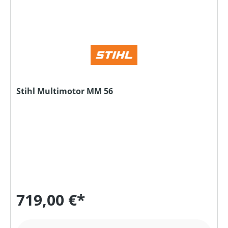
Stihl Multimotor MM 56
719,00 €*