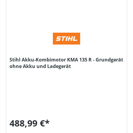
Stihl Akku-Kombimotor KMA 135 R - Grundgerät
ohne Akku und Ladegerät
488,99 €*