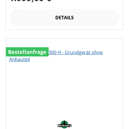
DETAILS
Bestellanfrage