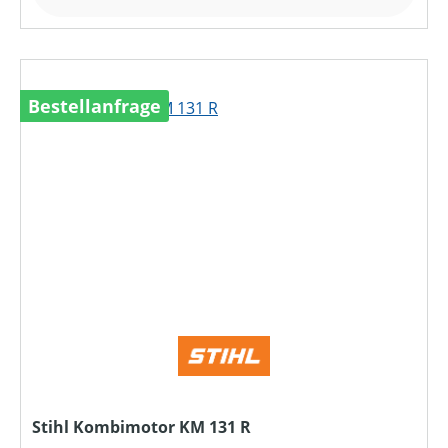
Bestellanfrage
Stihl Kombimotor KM 131 R