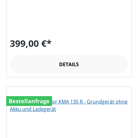
399,00 €*
DETAILS
Bestellanfrage