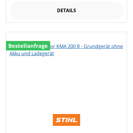
DETAILS
Bestellanfrage