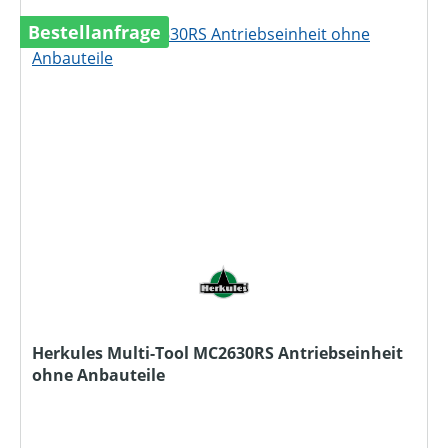
Bestellanfrage
Herkules Multi-Tool MC2630RS Antriebseinheit
ohne Anbauteile