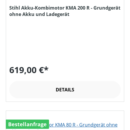
Stihl Akku-Kombimotor KMA 200 R - Grundgerät
ohne Akku und Ladegerät
619,00 €*
DETAILS
Bestellanfrage