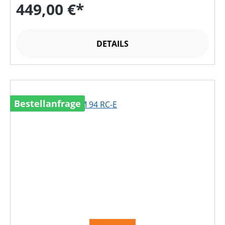
449,00 €*
DETAILS
Bestellanfrage