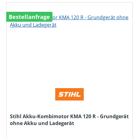
Bestellanfrage
Stihl Akku-Kombimotor KMA 120 R - Grundgerät
ohne Akku und Ladegerät