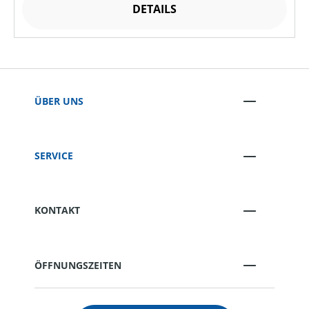
DETAILS
ÜBER UNS
SERVICE
KONTAKT
ÖFFNUNGSZEITEN