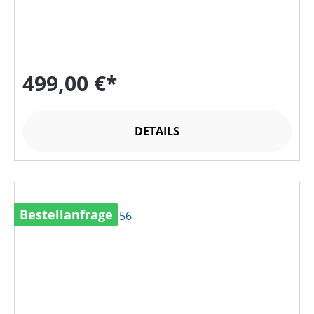
499,00 €*
DETAILS
Bestellanfrage