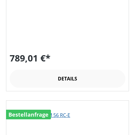
789,01 €*
DETAILS
Bestellanfrage