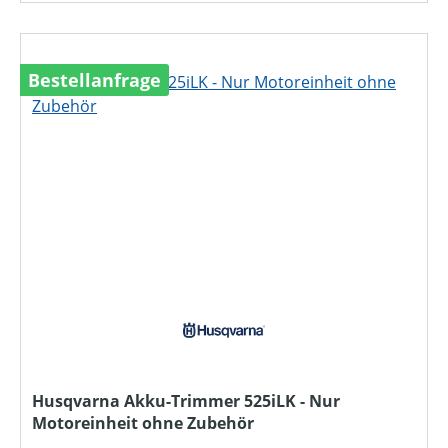
Bestellanfrage
Husqvarna Akku-Trimmer 525iLK - Nur
Motoreinheit ohne Zubehör