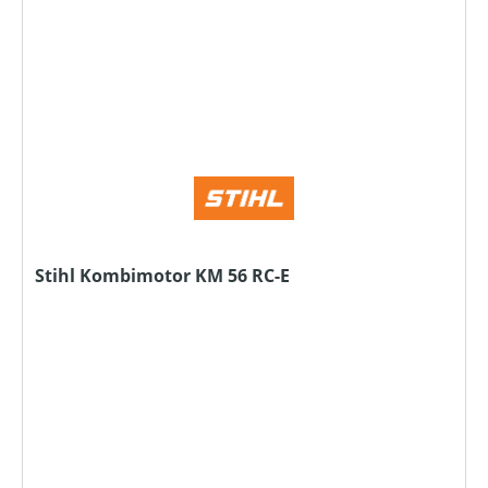
Stihl Kombimotor KM 56 RC-E