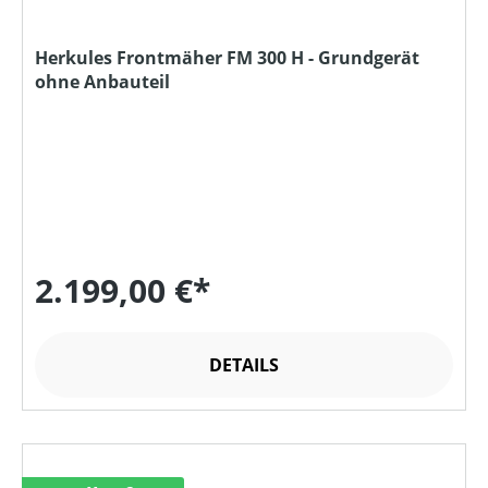
Herkules Frontmäher FM 300 H - Grundgerät
ohne Anbauteil
2.199,00 €*
DETAILS