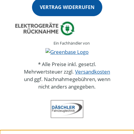
VERTRAG WIDERRUFEN
Ein Fachhändler von
* Alle Preise inkl. gesetzl.
Mehrwertsteuer zzgl.
Versandkosten
und ggf. Nachnahmegebühren, wenn
nicht anders angegeben.