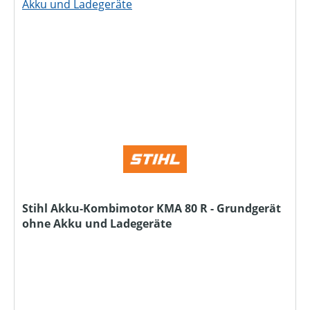
Stihl Akku-Kombimotor KMA 80 R - Grundgerät
ohne Akku und Ladegeräte