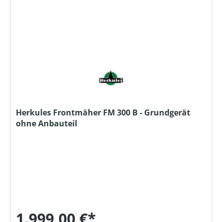
Herkules Frontmäher FM 300 B - Grundgerät
ohne Anbauteil
1.999,00 €*