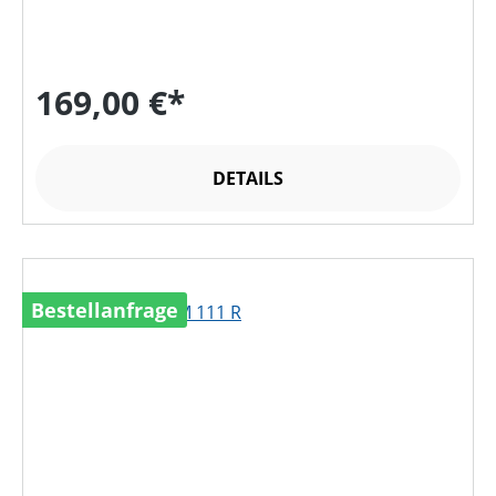
169,00 €*
DETAILS
Bestellanfrage