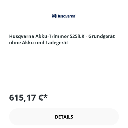
Husqvarna Akku-Trimmer 525iLK - Grundgerät
ohne Akku und Ladegerät
615,17 €*
DETAILS