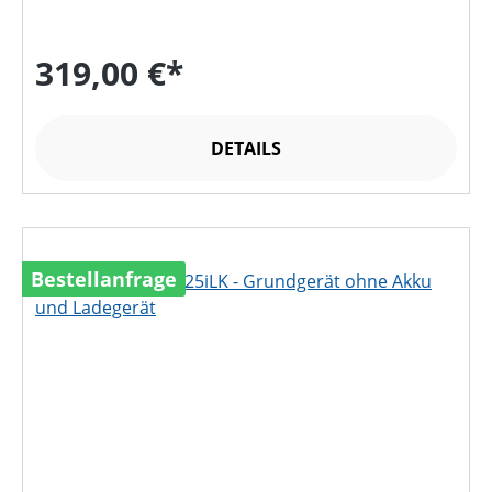
319,00 €*
DETAILS
Bestellanfrage