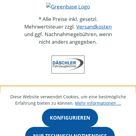
* Alle Preise inkl. gesetzl.
Mehrwertsteuer zzgl.
Versandkosten
und ggf. Nachnahmegebühren, wenn
nicht anders angegeben.
Diese Website verwendet Cookies, um eine bestmögliche
Erfahrung bieten zu können.
Mehr Informationen ...
KONFIGURIEREN