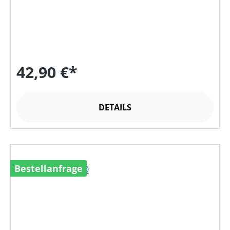
42,90 €*
DETAILS
Bestellanfrage