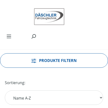
Zum Hauptinhalt springen
PRODUKTE FILTERN
Sortierung: