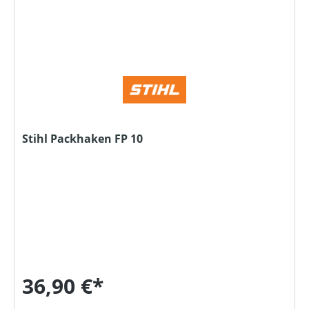
Stihl Packhaken FP 10
36,90 €*