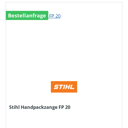
Bestellanfrage
Stihl Handpackzange FP 20