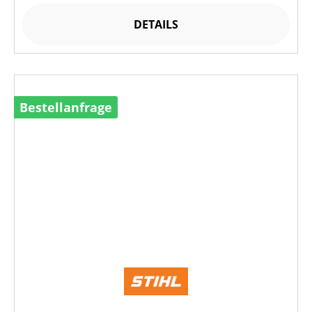
DETAILS
Bestellanfrage