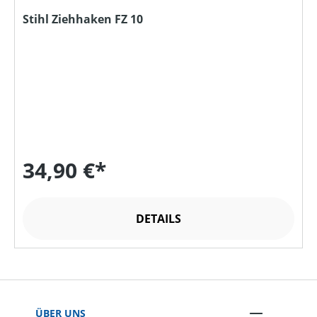
Stihl Ziehhaken FZ 10
34,90 €*
DETAILS
ÜBER UNS