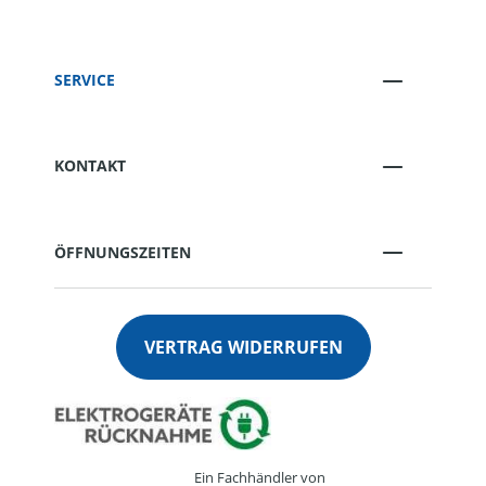
SERVICE
KONTAKT
ÖFFNUNGSZEITEN
VERTRAG WIDERRUFEN
Ein Fachhändler von