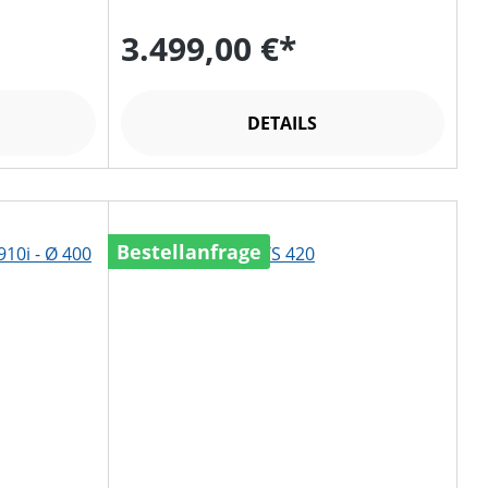
3.499,00 €*
DETAILS
Bestellanfrage