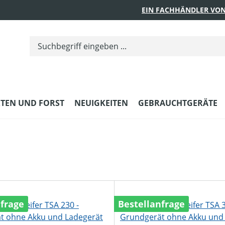
EIN FACHHÄNDLER VON
TEN UND FORST
NEUIGKEITEN
GEBRAUCHTGERÄTE
nfrage
Bestellanfrage