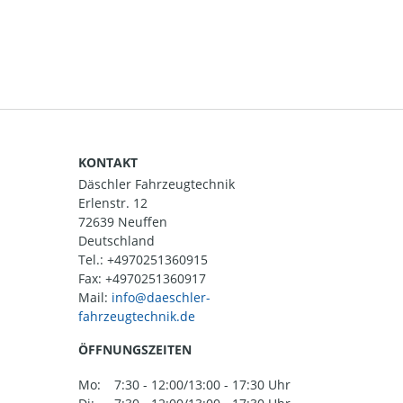
KONTAKT
Däschler Fahrzeugtechnik
Erlenstr. 12
72639 Neuffen
Deutschland
Tel.:
+4970251360915
Fax: +4970251360917
Mail:
ÖFFNUNGSZEITEN
Mo:
7:30 - 12:00/13:00 - 17:30 Uhr