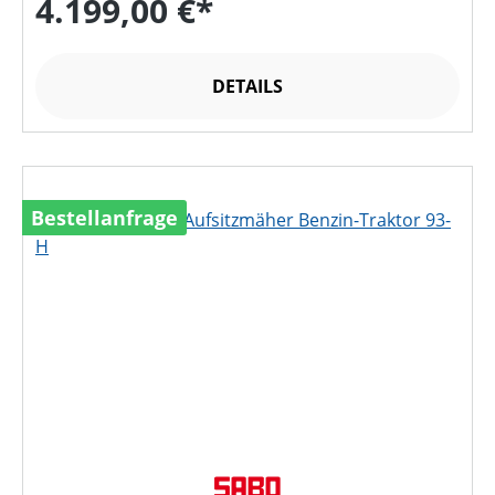
4.199,00 €*
DETAILS
Bestellanfrage