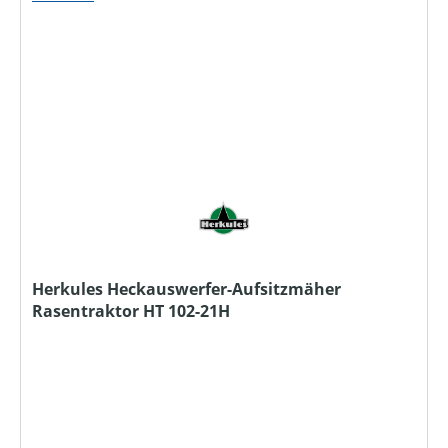
Herkules Heckauswerfer-Aufsitzmäher
Rasentraktor HT 102-21H