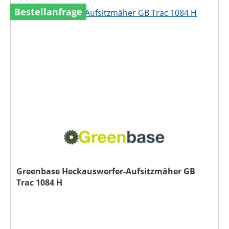
Bestellanfrage
Greenbase Heckauswerfer-Aufsitzmäher GB
Trac 1084 H