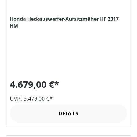
Honda Heckauswerfer-Aufsitzmäher HF 2317
HM
4.679,00 €*
UVP: 5.479,00 €*
DETAILS