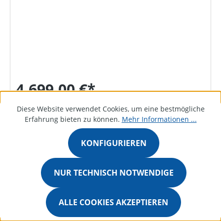
4.699,00 €*
Diese Website verwendet Cookies, um eine bestmögliche
Erfahrung bieten zu können.
Mehr Informationen ...
DETAILS
KONFIGURIEREN
NUR TECHNISCH NOTWENDIGE
Bestellanfrage
ALLE COOKIES AKZEPTIEREN