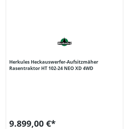
Herkules Heckauswerfer-Aufsitzmäher
Rasentraktor HT 102-24 NEO XD 4WD
9.899,00 €*