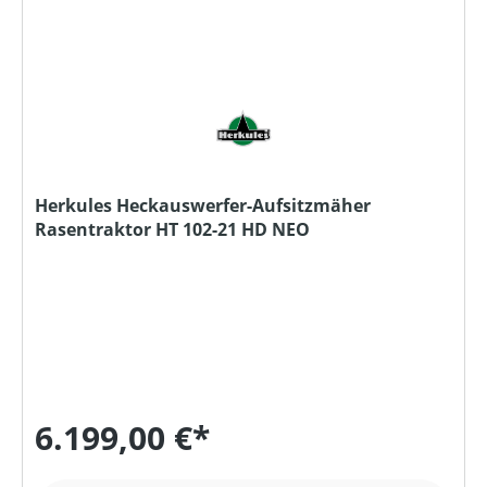
Herkules Heckauswerfer-Aufsitzmäher
Rasentraktor HT 102-21 HD NEO
6.199,00 €*