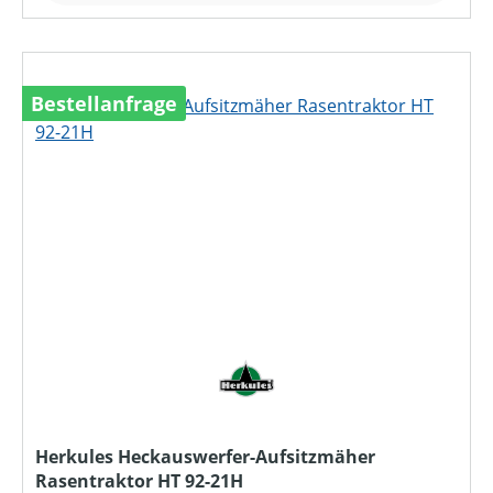
Bestellanfrage
Herkules Heckauswerfer-Aufsitzmäher
Rasentraktor HT 92-21H