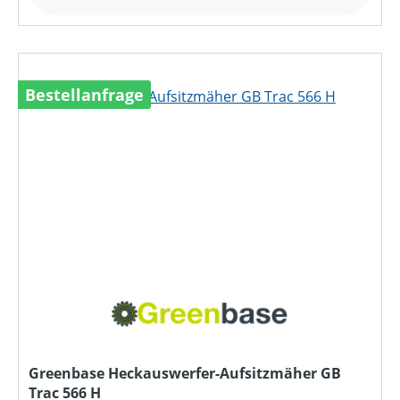
Bestellanfrage
Greenbase Heckauswerfer-Aufsitzmäher GB
Trac 566 H