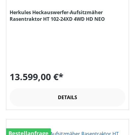
Herkules Heckauswerfer-Aufsitzmäher
Rasentraktor HT 102-24XD 4WD HD NEO
13.599,00 €*
DETAILS
Bestellanfrage