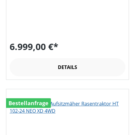
6.999,00 €*
DETAILS
Bestellanfrage