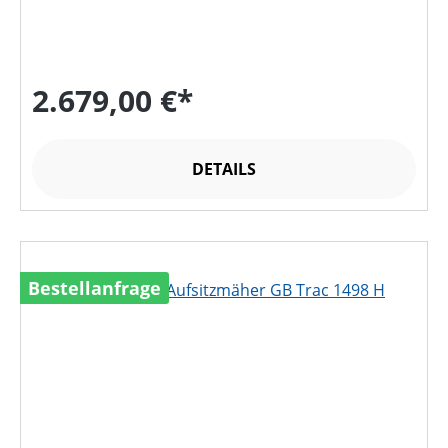
2.679,00 €*
DETAILS
Bestellanfrage