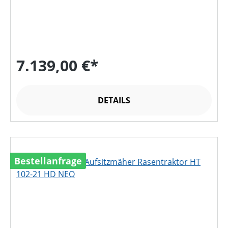
7.139,00 €*
DETAILS
Bestellanfrage