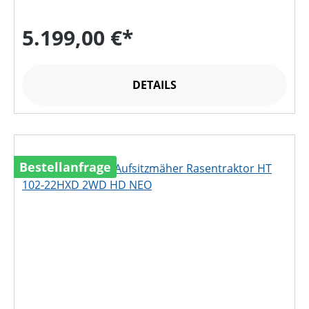
5.199,00 €*
DETAILS
Bestellanfrage