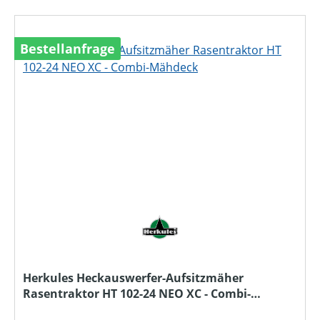
Bestellanfrage
Herkules Heckauswerfer-Aufsitzmäher
Rasentraktor HT 102-24 NEO XC - Combi-
Mähdeck