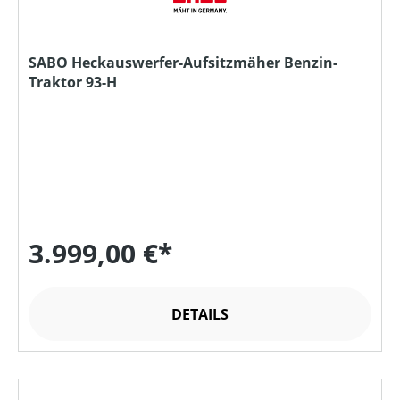
SABO Heckauswerfer-Aufsitzmäher Benzin-
Traktor 93-H
3.999,00 €*
DETAILS