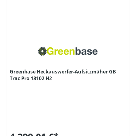
Greenbase Heckauswerfer-Aufsitzmäher GB
Trac Pro 18102 H2