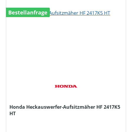
Bestellanfrage
Honda Heckauswerfer-Aufsitzmäher HF 2417K5
HT