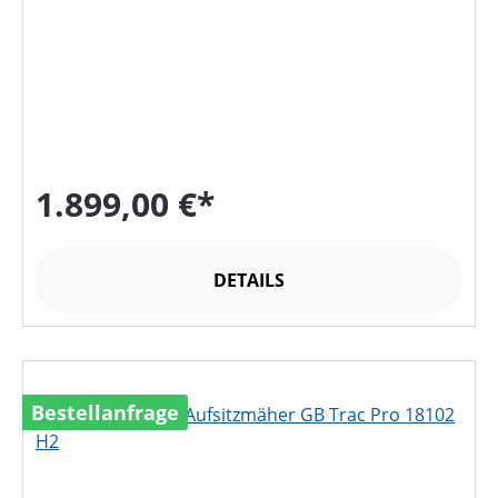
1.899,00 €*
DETAILS
Bestellanfrage