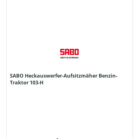
SABO Heckauswerfer-Aufsitzmäher Benzin-
Traktor 103-H