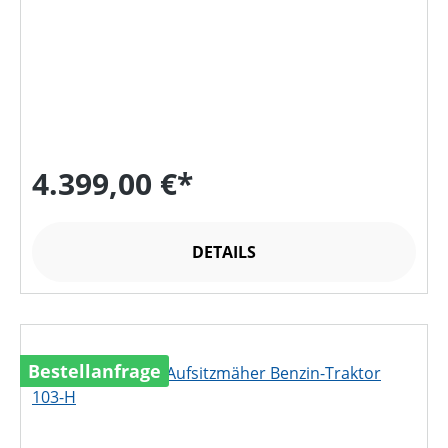
4.399,00 €*
DETAILS
Bestellanfrage