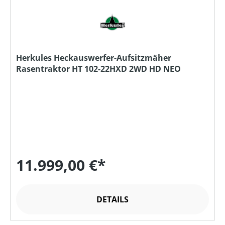
Herkules Heckauswerfer-Aufsitzmäher
Rasentraktor HT 102-22HXD 2WD HD NEO
11.999,00 €*
DETAILS