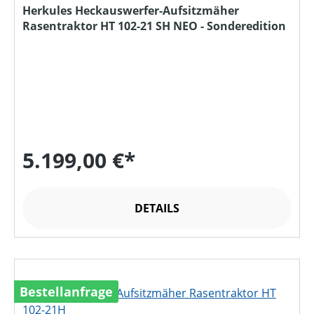
Herkules Heckauswerfer-Aufsitzmäher
Rasentraktor HT 102-21 SH NEO - Sonderedition
5.199,00 €*
DETAILS
Bestellanfrage