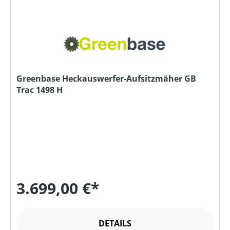
Greenbase Heckauswerfer-Aufsitzmäher GB
Trac 1498 H
3.699,00 €*
DETAILS