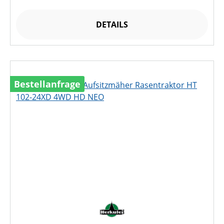
DETAILS
Bestellanfrage