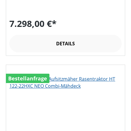
7.298,00 €*
DETAILS
Bestellanfrage