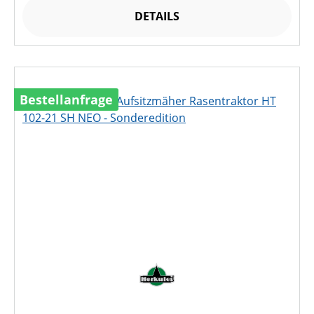
DETAILS
Bestellanfrage