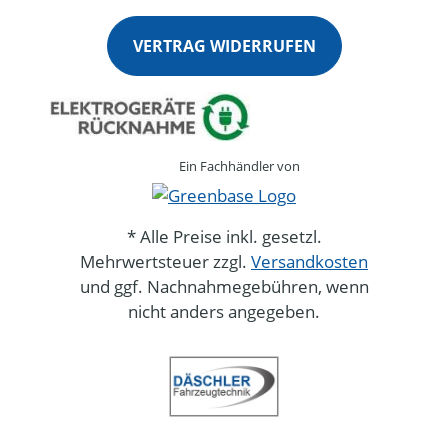
VERTRAG WIDERRUFEN
Ein Fachhändler von
* Alle Preise inkl. gesetzl.
Mehrwertsteuer zzgl.
Versandkosten
und ggf. Nachnahmegebühren, wenn
nicht anders angegeben.