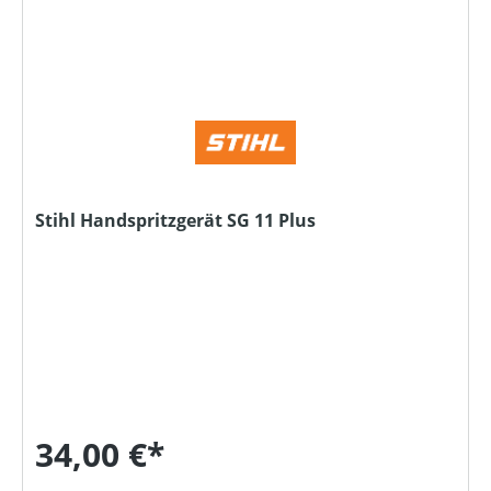
Stihl Handspritzgerät SG 11 Plus
34,00 €*