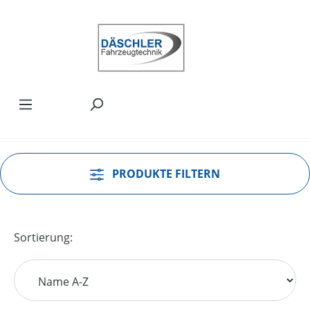
Zum Hauptinhalt springen
PRODUKTE FILTERN
Sortierung: