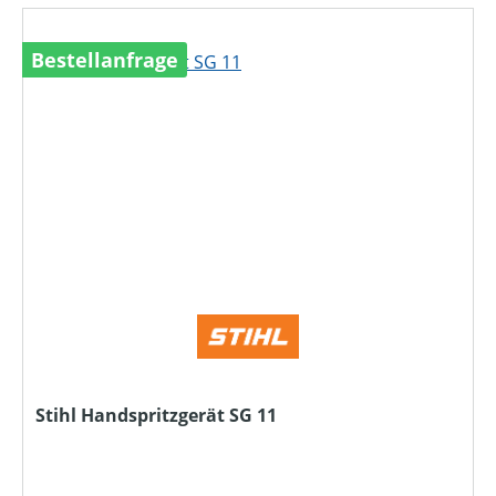
Bestellanfrage
Stihl Handspritzgerät SG 11