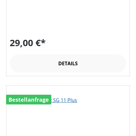
29,00 €*
DETAILS
Bestellanfrage