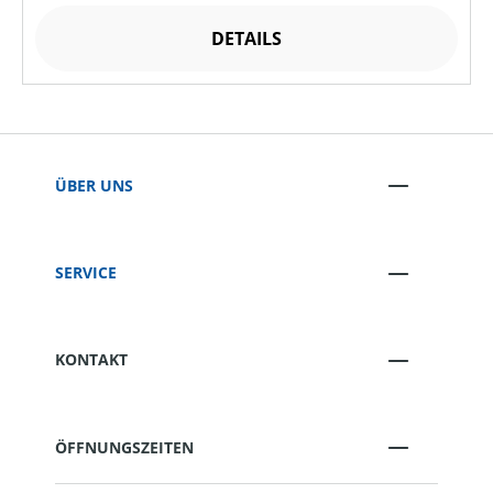
DETAILS
ÜBER UNS
SERVICE
KONTAKT
ÖFFNUNGSZEITEN