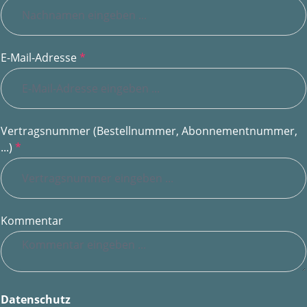
E-Mail-Adresse
*
Vertragsnummer (Bestellnummer, Abonnementnummer,
...)
*
Kommentar
Datenschutz