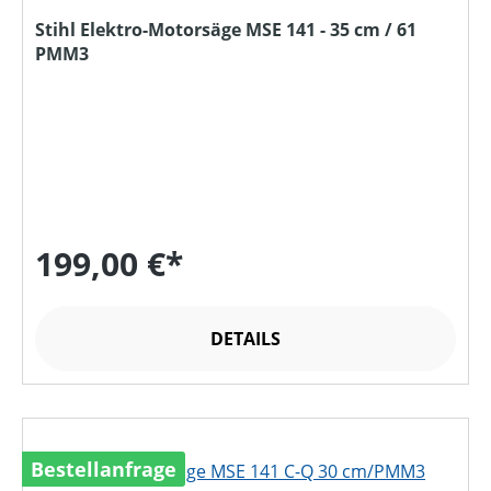
Stihl Elektro-Motorsäge MSE 141 - 35 cm / 61
PMM3
199,00 €*
DETAILS
Bestellanfrage