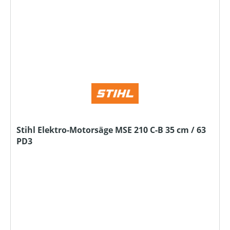
Stihl Elektro-Motorsäge MSE 210 C-B 35 cm / 63
PD3