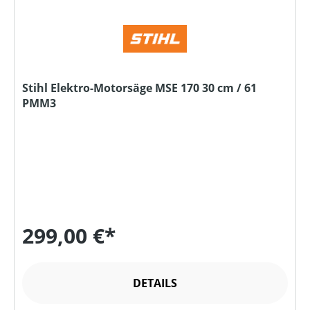
Stihl Elektro-Motorsäge MSE 170 30 cm / 61
PMM3
299,00 €*
DETAILS