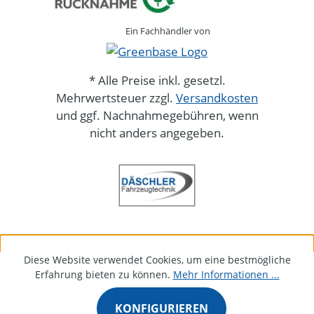
Ein Fachhändler von
* Alle Preise inkl. gesetzl.
Mehrwertsteuer zzgl.
Versandkosten
und ggf. Nachnahmegebühren, wenn
nicht anders angegeben.
Diese Website verwendet Cookies, um eine bestmögliche
Erfahrung bieten zu können.
Mehr Informationen ...
KONFIGURIEREN