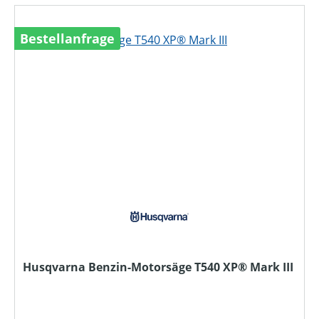
Bestellanfrage
Husqvarna Benzin-Motorsäge T540 XP® Mark III