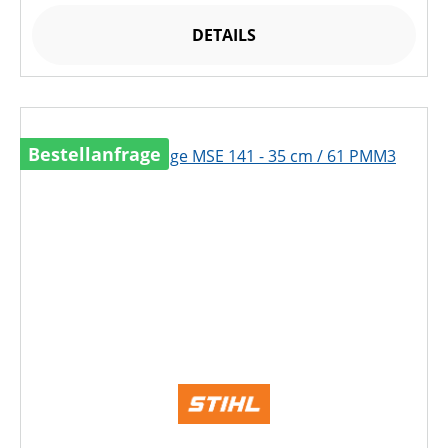
DETAILS
Bestellanfrage