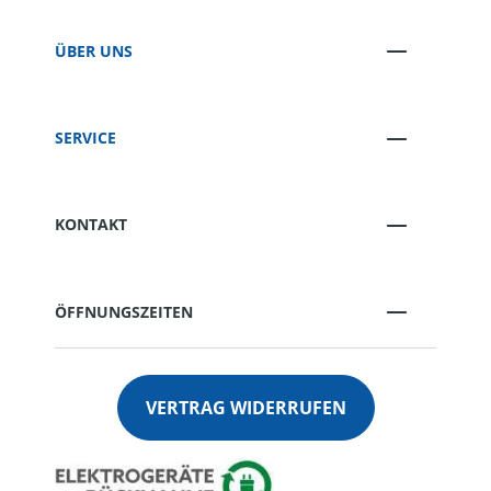
ÜBER UNS
SERVICE
KONTAKT
ÖFFNUNGSZEITEN
VERTRAG WIDERRUFEN