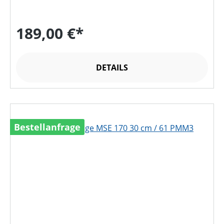
189,00 €*
DETAILS
Bestellanfrage