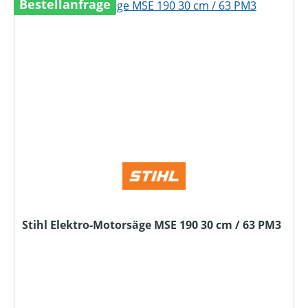
Bestellanfrage
Stihl Elektro-Motorsäge MSE 190 30 cm / 63 PM3