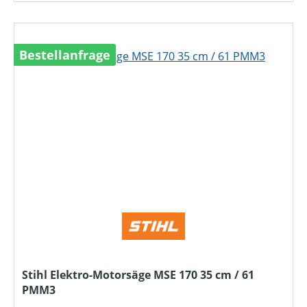
Bestellanfrage
Stihl Elektro-Motorsäge MSE 170 35 cm / 61
PMM3