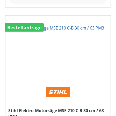
Bestellanfrage
Stihl Elektro-Motorsäge MSE 210 C-B 30 cm / 63