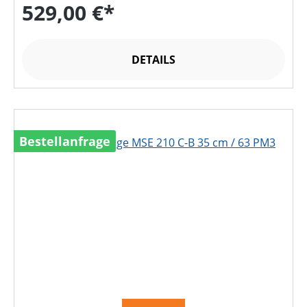
529,00 €*
DETAILS
Bestellanfrage