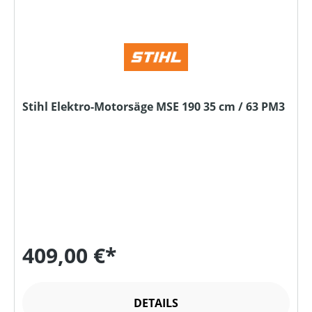
Stihl Elektro-Motorsäge MSE 190 35 cm / 63 PM3
409,00 €*
DETAILS