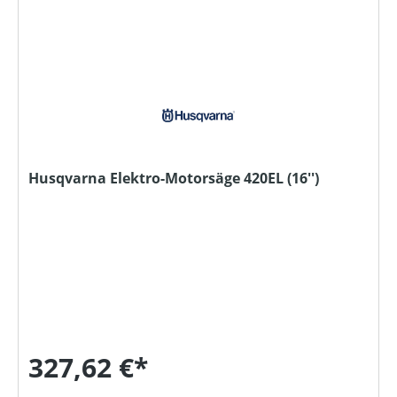
Husqvarna Elektro-Motorsäge 420EL (16'')
327,62 €*