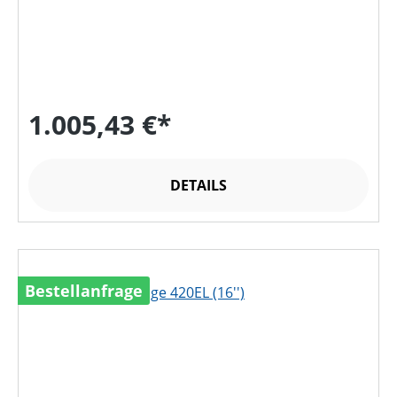
1.005,43 €*
DETAILS
Bestellanfrage