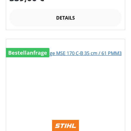
DETAILS
Bestellanfrage