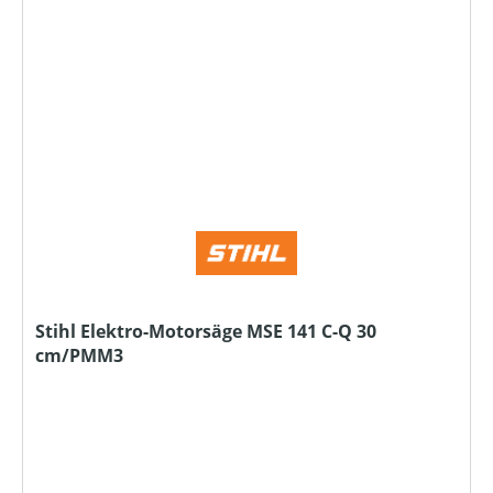
Stihl Elektro-Motorsäge MSE 141 C-Q 30
cm/PMM3