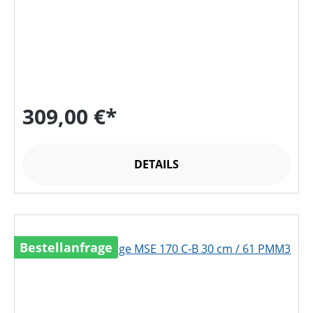
309,00 €*
DETAILS
Bestellanfrage