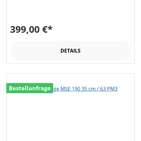
399,00 €*
DETAILS
Bestellanfrage