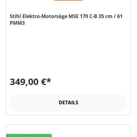
Stihl Elektro-Motorsäge MSE 170 C-B 35 cm / 61
PMM3
349,00 €*
DETAILS