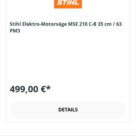
Stihl Elektro-Motorsäge MSE 210 C-B 35 cm / 63
PM3
499,00 €*
DETAILS