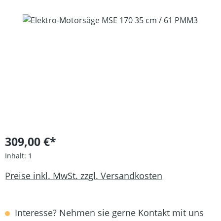
Bildergalerie überspringen
309,00 €*
Inhalt:
1
Preise inkl. MwSt. zzgl. Versandkosten
Interesse? Nehmen sie gerne Kontakt mit uns