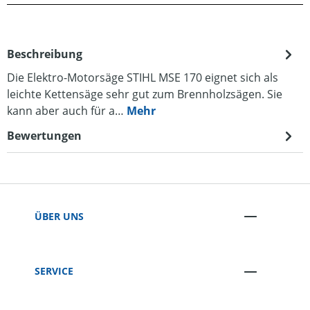
Beschreibung
Die Elektro-Motorsäge STIHL MSE 170 eignet sich als
leichte Kettensäge sehr gut zum Brennholzsägen. Sie
kann aber auch für a…
Mehr
Bewertungen
ÜBER UNS
SERVICE