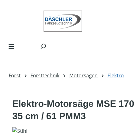
Zum Hauptinhalt springen
Forst
Forsttechnik
Motorsägen
Elektro
Elektro-Motorsäge MSE 170
35 cm / 61 PMM3