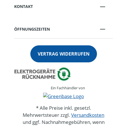
KONTAKT
ÖFFNUNGSZEITEN
VERTRAG WIDERRUFEN
Ein Fachhändler von
* Alle Preise inkl. gesetzl.
Mehrwertsteuer zzgl.
Versandkosten
und ggf. Nachnahmegebühren, wenn