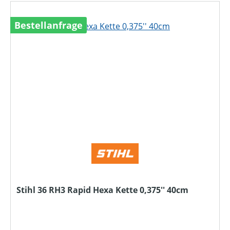
Bestellanfrage
Stihl 36 RH3 Rapid Hexa Kette 0,375'' 40cm