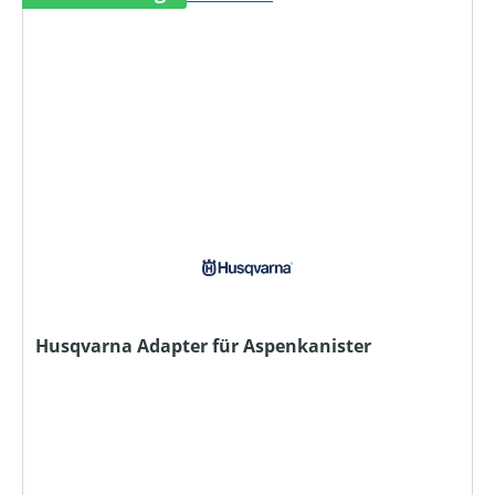
Husqvarna Adapter für Aspenkanister