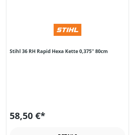
Stihl 36 RH Rapid Hexa Kette 0,375'' 80cm
58,50 €*