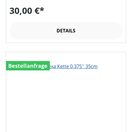
30,00 €*
DETAILS
Bestellanfrage