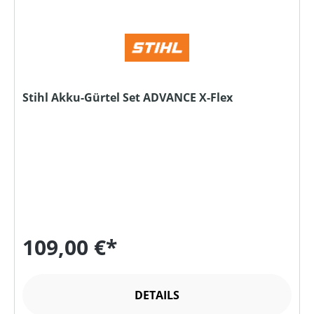
Stihl Akku-Gürtel Set ADVANCE X-Flex
109,00 €*
DETAILS