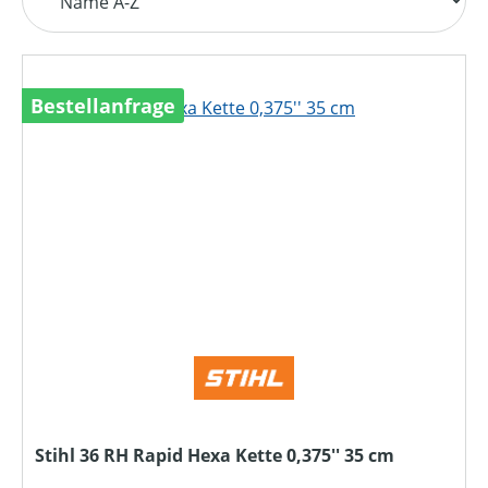
Bestellanfrage
Stihl 36 RH Rapid Hexa Kette 0,375'' 35 cm