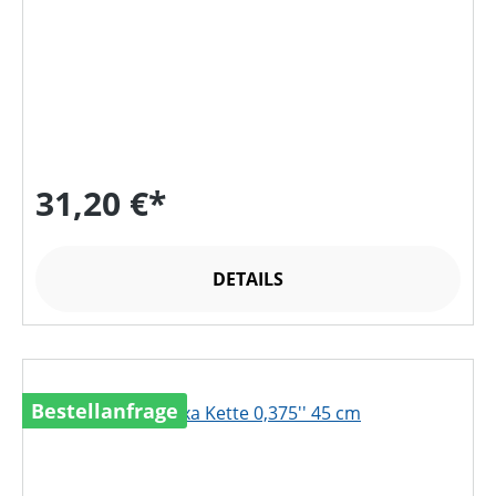
31,20 €*
DETAILS
Bestellanfrage