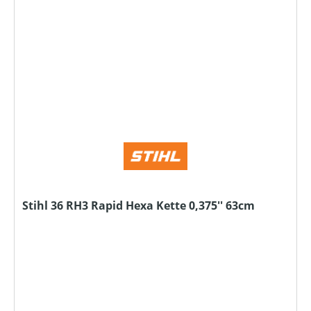
Stihl 36 RH3 Rapid Hexa Kette 0,375'' 63cm