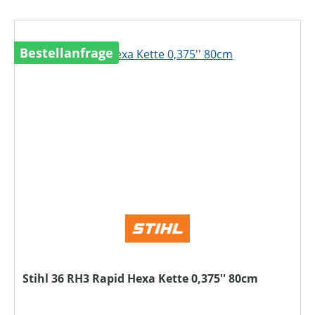
Bestellanfrage
Stihl 36 RH3 Rapid Hexa Kette 0,375'' 80cm