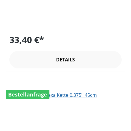
33,40 €*
DETAILS
Bestellanfrage