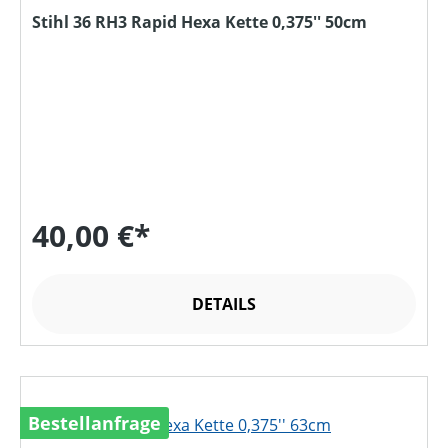
Stihl 36 RH3 Rapid Hexa Kette 0,375'' 50cm
40,00 €*
DETAILS
Bestellanfrage