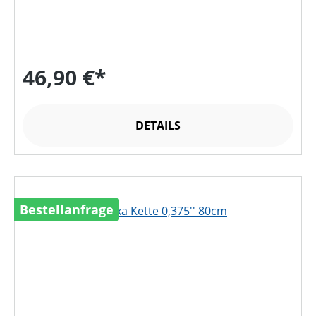
46,90 €*
DETAILS
Bestellanfrage