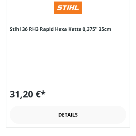
Stihl 36 RH3 Rapid Hexa Kette 0,375'' 35cm
31,20 €*
DETAILS