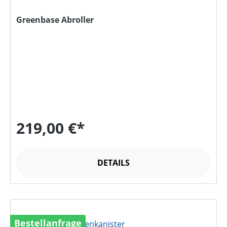
Greenbase Abroller
219,00 €*
DETAILS
Bestellanfrage