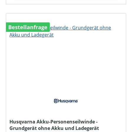
Bestellanfrage
Husqvarna Akku-Personenseilwinde -
Grundgerät ohne Akku und Ladegerät