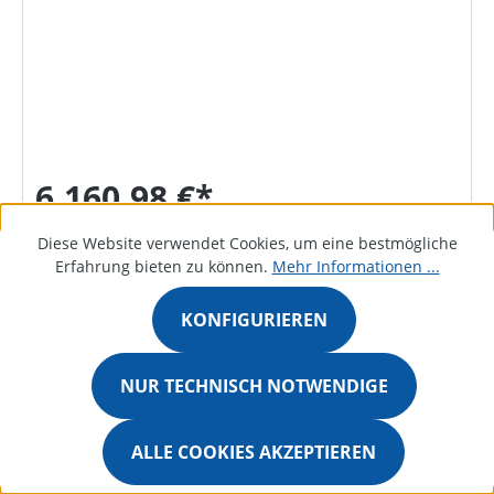
6.160,98 €*
Diese Website verwendet Cookies, um eine bestmögliche
Erfahrung bieten zu können.
Mehr Informationen ...
DETAILS
KONFIGURIEREN
NUR TECHNISCH NOTWENDIGE
Bestellanfrage
ALLE COOKIES AKZEPTIEREN