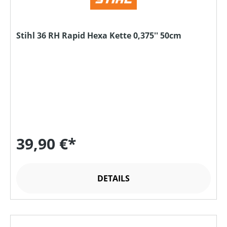
Stihl 36 RH Rapid Hexa Kette 0,375'' 50cm
39,90 €*
DETAILS