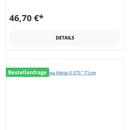
46,70 €*
DETAILS
Bestellanfrage