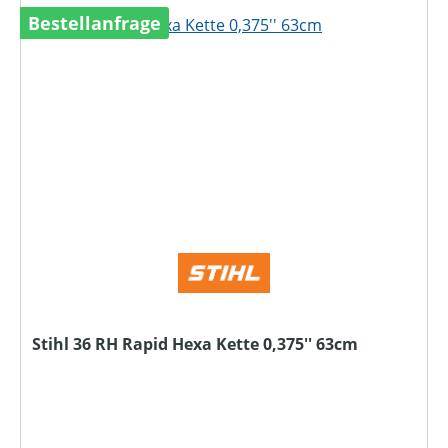
Bestellanfrage
Stihl 36 RH Rapid Hexa Kette 0,375'' 63cm