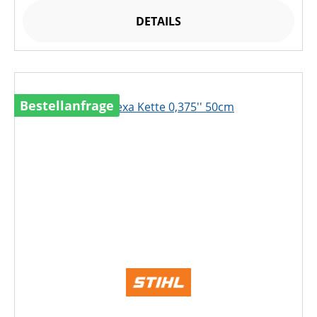
DETAILS
Bestellanfrage