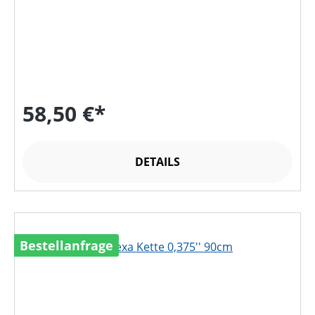
58,50 €*
DETAILS
Bestellanfrage