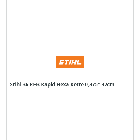
Stihl 36 RH3 Rapid Hexa Kette 0,375'' 32cm