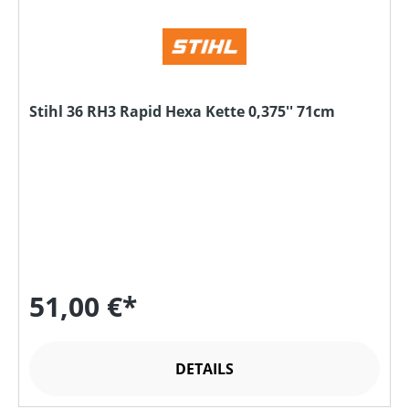
Stihl 36 RH3 Rapid Hexa Kette 0,375'' 71cm
51,00 €*
DETAILS