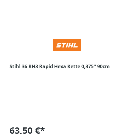
Stihl 36 RH3 Rapid Hexa Kette 0,375'' 90cm
63,50 €*