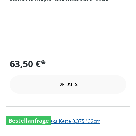
63,50 €*
DETAILS
Bestellanfrage