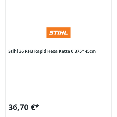
Stihl 36 RH3 Rapid Hexa Kette 0,375'' 45cm
36,70 €*