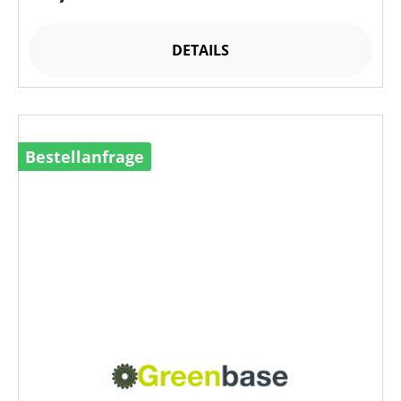
DETAILS
Bestellanfrage