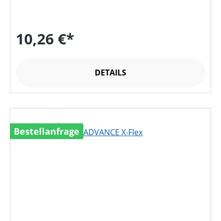
10,26 €*
DETAILS
Bestellanfrage