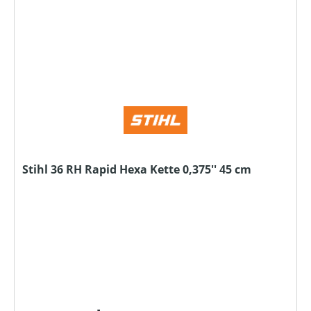
Stihl 36 RH Rapid Hexa Kette 0,375'' 45 cm