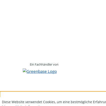
Ein Fachhändler von
Diese Website verwendet Cookies, um eine bestmögliche Erfahru