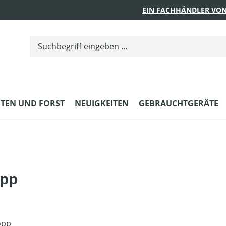
EIN FACHHÄNDLER VON
TEN UND FORST
NEUIGKEITEN
GEBRAUCHTGERÄTE
opp