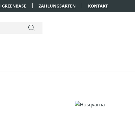
 GREENBASE
ZAHLUNGSARTEN
KONTAKT