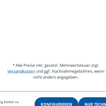
* Alle Preise inkl. gesetzl. Mehrwertsteuer zzgl.
Versandkosten
und ggf. Nachnahmegebühren, wenn
nicht anders angegeben.
ng bieten zu
KONFIGURIEREN
NUR TECH