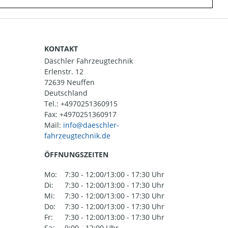
KONTAKT
Däschler Fahrzeugtechnik
Erlenstr. 12
72639 Neuffen
Deutschland
Tel.:
+4970251360915
Fax: +4970251360917
Mail:
ÖFFNUNGSZEITEN
Mo:
7:30 - 12:00/13:00 - 17:30 Uhr
Di:
7:30 - 12:00/13:00 - 17:30 Uhr
Mi:
7:30 - 12:00/13:00 - 17:30 Uhr
Do:
7:30 - 12:00/13:00 - 17:30 Uhr
Fr:
7:30 - 12:00/13:00 - 17:30 Uhr
Sa:
9:00 - 12:00 Uhr