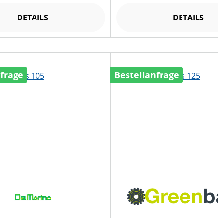
DETAILS
DETAILS
nfrage
Bestellanfrage