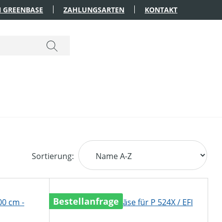
 GREENBASE
ZAHLUNGSARTEN
KONTAKT
Sortierung:
Bestellanfrage