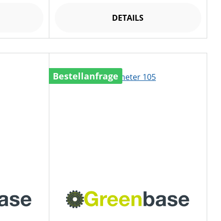
DETAILS
Bestellanfrage