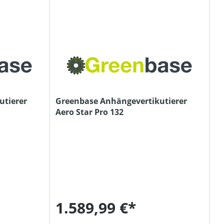
utierer
Greenbase Anhängevertikutierer
Aero Star Pro 132
1.589,99 €*