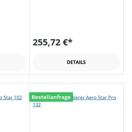
255,72 €*
DETAILS
Bestellanfrage