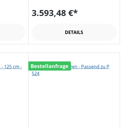
3.593,48 €*
DETAILS
Bestellanfrage