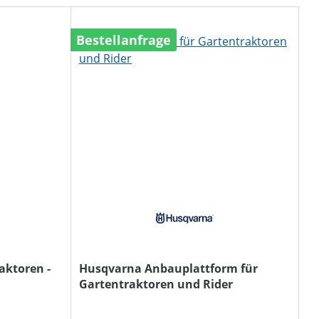
Bestellanfrage
aktoren -
Husqvarna Anbauplattform für
Gartentraktoren und Rider