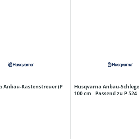
 Anbau-Kastenstreuer (P
Husqvarna Anbau-Schlege
100 cm - Passend zu P 524