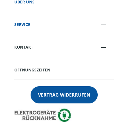
ÜBER UNS
SERVICE
KONTAKT
ÖFFNUNGSZEITEN
VERTRAG WIDERRUFEN