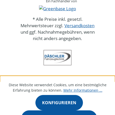
Ein Fachhändler von
* Alle Preise inkl. gesetzl.
Mehrwertsteuer zzgl.
Versandkosten
und ggf. Nachnahmegebühren, wenn
nicht anders angegeben.
Diese Website verwendet Cookies, um eine bestmögliche
Erfahrung bieten zu können.
Mehr Informationen ...
KONFIGURIEREN