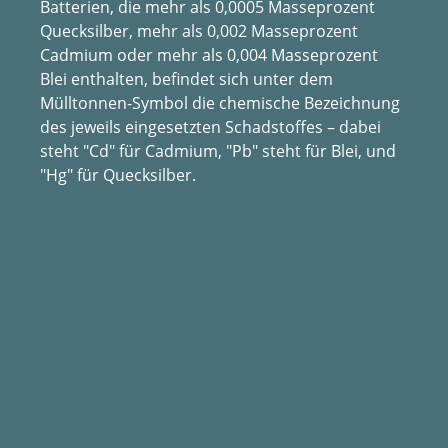
Batterien, die mehr als 0,0005 Masseprozent
Quecksilber, mehr als 0,002 Masseprozent
Cadmium oder mehr als 0,004 Masseprozent
Blei enthalten, befindet sich unter dem
Mülltonnen-Symbol die chemische Bezeichnung
des jeweils eingesetzten Schadstoffes – dabei
steht "Cd" für Cadmium, "Pb" steht für Blei, und
"Hg" für Quecksilber.