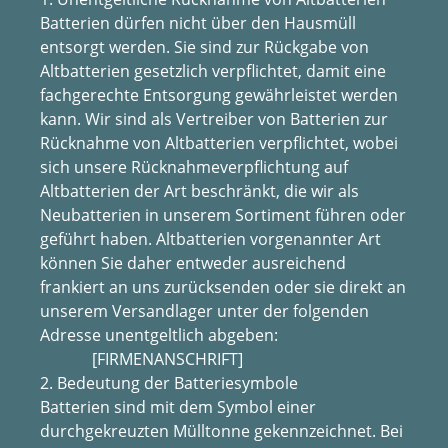
Batterien dürfen nicht über den Hausmüll
entsorgt werden. Sie sind zur Rückgabe von
Altbatterien gesetzlich verpflichtet, damit eine
fachgerechte Entsorgung gewährleistet werden
kann. Wir sind als Vertreiber von Batterien zur
Rücknahme von Altbatterien verpflichtet, wobei
sich unsere Rücknahmeverpflichtung auf
Altbatterien der Art beschränkt, die wir als
Neubatterien in unserem Sortiment führen oder
geführt haben. Altbatterien vorgenannter Art
können Sie daher entweder ausreichend
frankiert an uns zurücksenden oder sie direkt an
unserem Versandlager unter der folgenden
Adresse unentgeltlich abgeben:
[FIRMENANSCHRIFT]
2. Bedeutung der Batteriesymbole
Batterien sind mit dem Symbol einer
durchgekreuzten Mülltonne gekennzeichnet. Bei