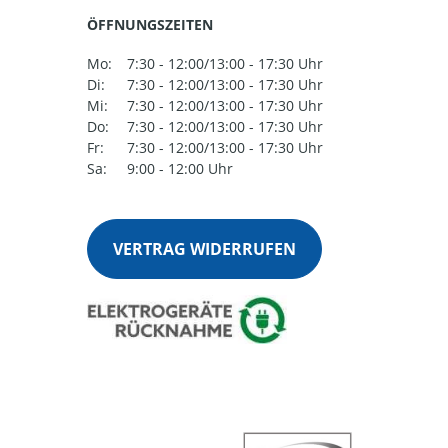
ÖFFNUNGSZEITEN
Mo:
7:30 - 12:00/13:00 - 17:30 Uhr
Di:
7:30 - 12:00/13:00 - 17:30 Uhr
Mi:
7:30 - 12:00/13:00 - 17:30 Uhr
Do:
7:30 - 12:00/13:00 - 17:30 Uhr
Fr:
7:30 - 12:00/13:00 - 17:30 Uhr
Sa:
9:00 - 12:00 Uhr
VERTRAG WIDERRUFEN