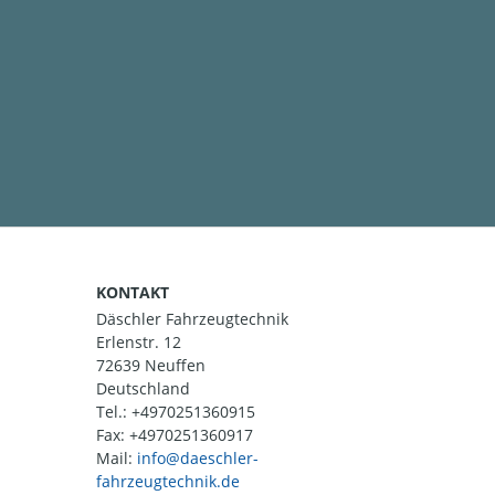
KONTAKT
Däschler Fahrzeugtechnik
Erlenstr. 12
72639 Neuffen
Deutschland
Tel.:
+4970251360915
Fax: +4970251360917
Mail: