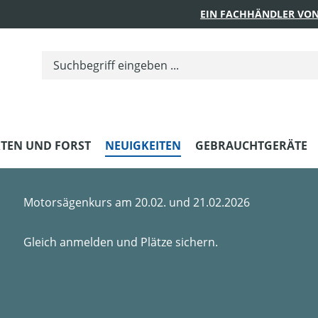
EIN FACHHÄNDLER VON
TEN UND FORST
NEUIGKEITEN
GEBRAUCHTGERÄTE
Motorsägenkurs am 20.02. und 21.02.2026
Gleich anmelden und Plätze sichern.