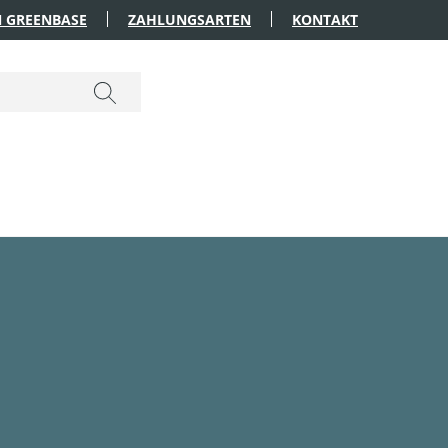
 GREENBASE
ZAHLUNGSARTEN
KONTAKT