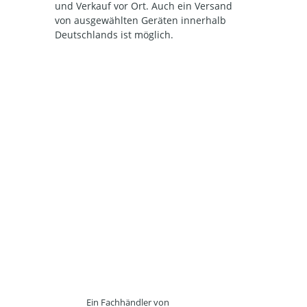
und Verkauf vor Ort. Auch ein Versand
von ausgewählten Geräten innerhalb
Deutschlands ist möglich.
Ein Fachhändler von