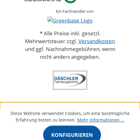
Ein Fachhändler von
* Alle Preise inkl. gesetzl.
Mehrwertsteuer zzgl.
Versandkosten
und ggf. Nachnahmegebühren, wenn
nicht anders angegeben.
Diese Website verwendet Cookies, um eine bestmögliche
Erfahrung bieten zu können.
Mehr Informationen ...
KONFIGURIEREN