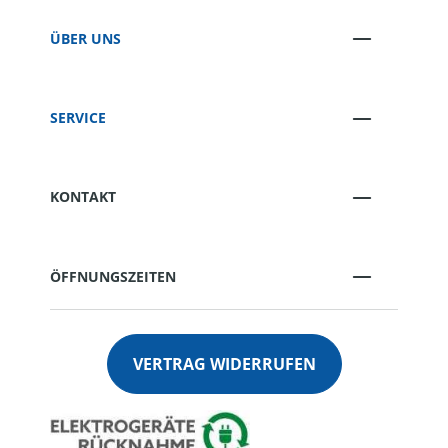
ÜBER UNS
SERVICE
KONTAKT
ÖFFNUNGSZEITEN
VERTRAG WIDERRUFEN