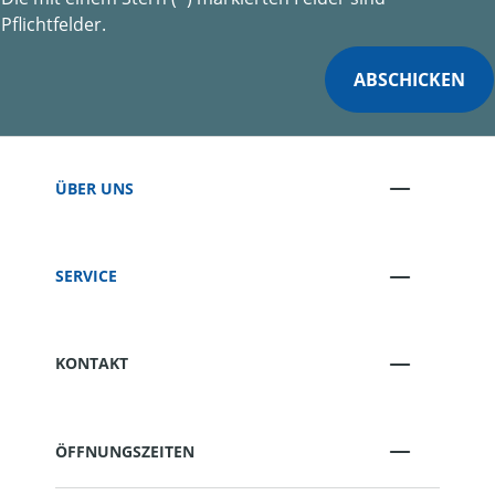
Pflichtfelder.
ABSCHICKEN
ÜBER UNS
SERVICE
KONTAKT
ÖFFNUNGSZEITEN