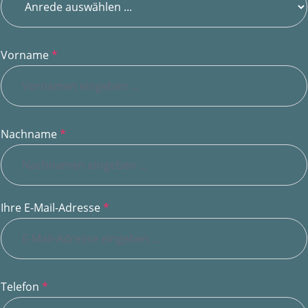
Vorname
*
Nachname
*
Ihre E-Mail-Adresse
*
Telefon
*