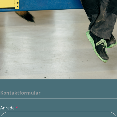
Kontaktformular
Anrede
*