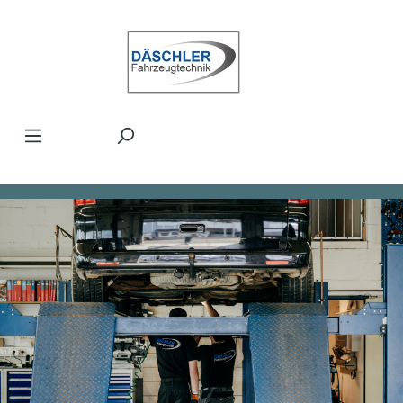
Zum Hauptinhalt springen