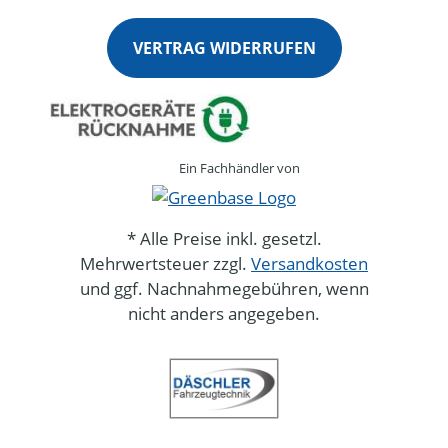
VERTRAG WIDERRUFEN
Ein Fachhändler von
* Alle Preise inkl. gesetzl.
Mehrwertsteuer zzgl.
Versandkosten
und ggf. Nachnahmegebühren, wenn
nicht anders angegeben.