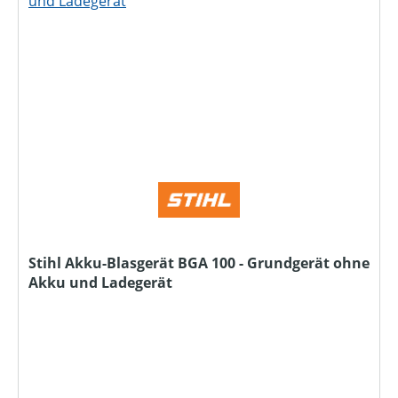
Stihl Akku-Blasgerät BGA 100 - Grundgerät ohne
Akku und Ladegerät