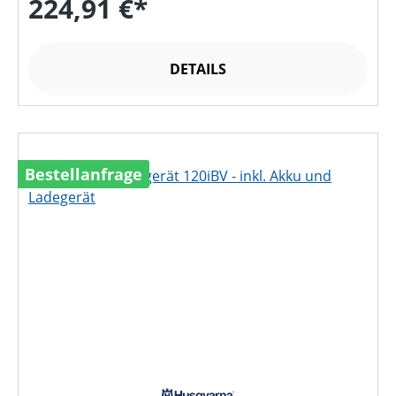
224,91 €*
DETAILS
Bestellanfrage