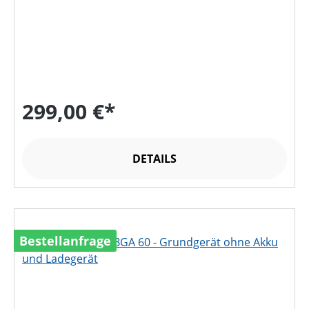
299,00 €*
DETAILS
Bestellanfrage