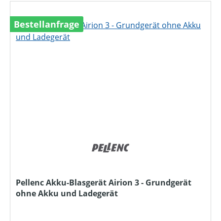
Bestellanfrage
Pellenc Akku-Blasgerät Airion 3 - Grundgerät
ohne Akku und Ladegerät