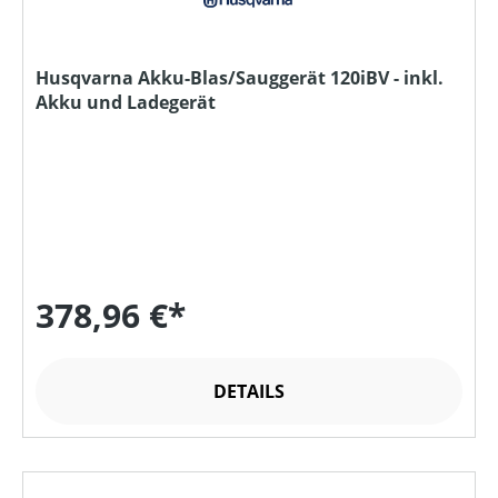
Husqvarna Akku-Blas/Sauggerät 120iBV - inkl.
Akku und Ladegerät
378,96 €*
DETAILS