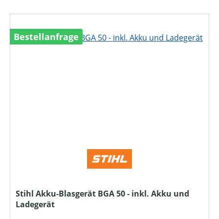
Bestellanfrage
Stihl Akku-Blasgerät BGA 50 - inkl. Akku und
Ladegerät