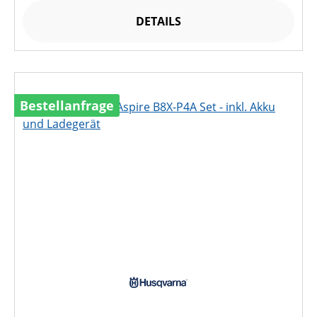
DETAILS
Bestellanfrage