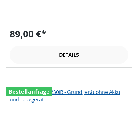
89,00 €*
DETAILS
Bestellanfrage