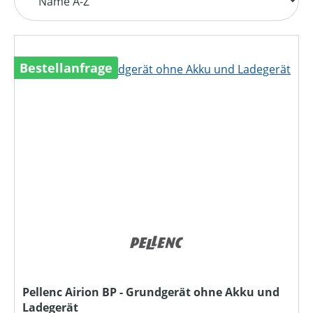
Bestellanfrage
Pellenc Airion BP - Grundgerät ohne Akku und
Ladegerät