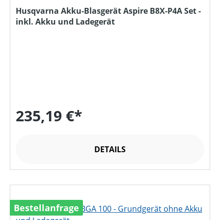
Husqvarna Akku-Blasgerät Aspire B8X-P4A Set -
inkl. Akku und Ladegerät
235,19 €*
DETAILS
Bestellanfrage