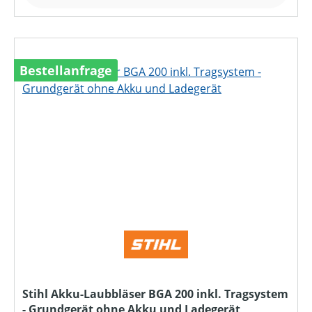
Bestellanfrage
Stihl Akku-Laubbläser BGA 200 inkl. Tragsystem
- Grundgerät ohne Akku und Ladegerät