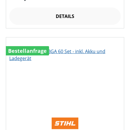
DETAILS
Bestellanfrage