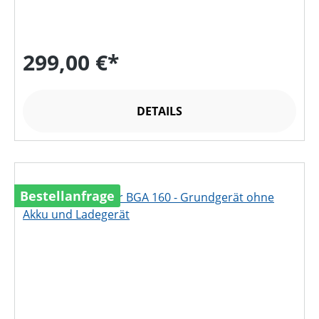
299,00 €*
DETAILS
Bestellanfrage