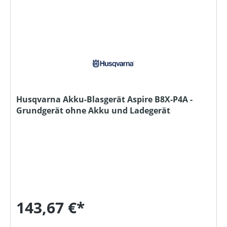
Husqvarna Akku-Blasgerät Aspire B8X-P4A -
Grundgerät ohne Akku und Ladegerät
143,67 €*