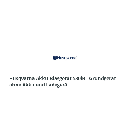
Husqvarna Akku-Blasgerät 530iB - Grundgerät
ohne Akku und Ladegerät