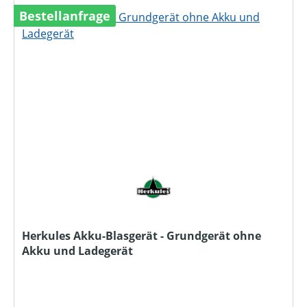
Bestellanfrage
Herkules Akku-Blasgerät - Grundgerät ohne
Akku und Ladegerät