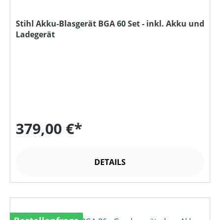
Stihl Akku-Blasgerät BGA 60 Set - inkl. Akku und
Ladegerät
379,00 €*
DETAILS