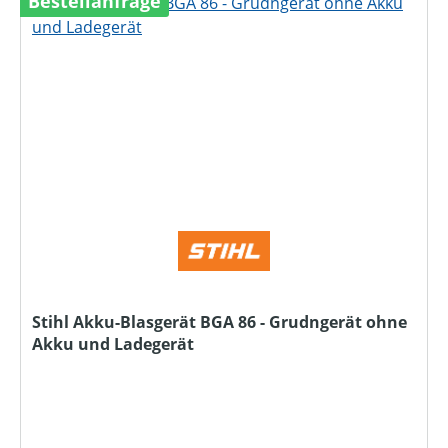
Bestellanfrage
Stihl Akku-Blasgerät BGA 86 - Grudngerät ohne
Akku und Ladegerät