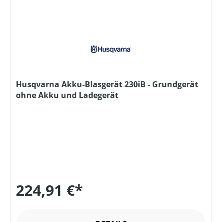
Husqvarna Akku-Blasgerät 230iB - Grundgerät
ohne Akku und Ladegerät
224,91 €*