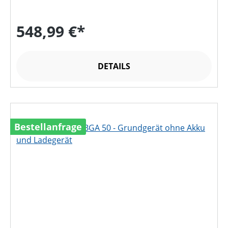
548,99 €*
DETAILS
Bestellanfrage