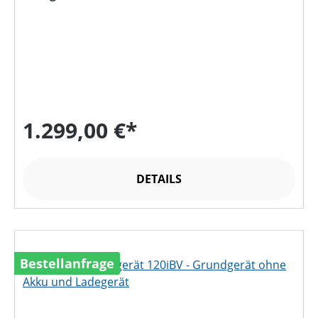
1.299,00 €*
DETAILS
Bestellanfrage