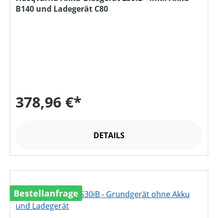
B140 und Ladegerät C80
378,96 €*
DETAILS
Bestellanfrage