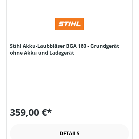
Stihl Akku-Laubbläser BGA 160 - Grundgerät
ohne Akku und Ladegerät
359,00 €*
DETAILS