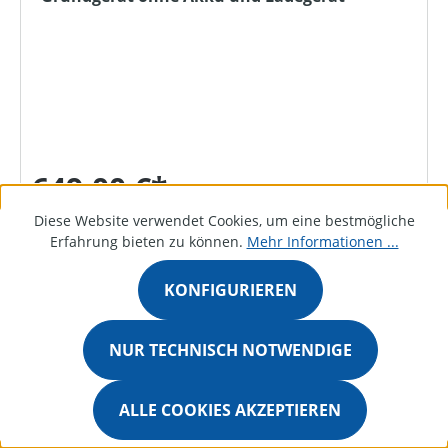
649,00 €*
Diese Website verwendet Cookies, um eine bestmögliche
Erfahrung bieten zu können.
Mehr Informationen ...
DETAILS
KONFIGURIEREN
NUR TECHNISCH NOTWENDIGE
Bestellanfrage
ALLE COOKIES AKZEPTIEREN