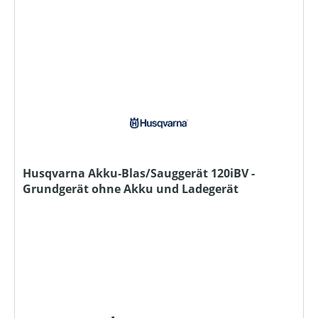
Husqvarna Akku-Blas/Sauggerät 120iBV -
Grundgerät ohne Akku und Ladegerät