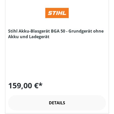
Stihl Akku-Blasgerät BGA 50 - Grundgerät ohne
Akku und Ladegerät
159,00 €*
DETAILS