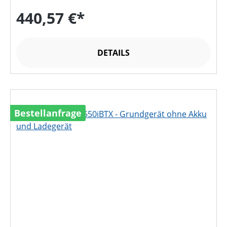
440,57 €*
DETAILS
Bestellanfrage