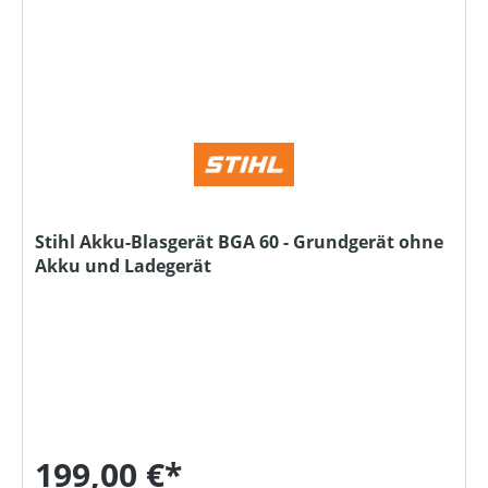
Stihl Akku-Blasgerät BGA 60 - Grundgerät ohne
Akku und Ladegerät
199,00 €*