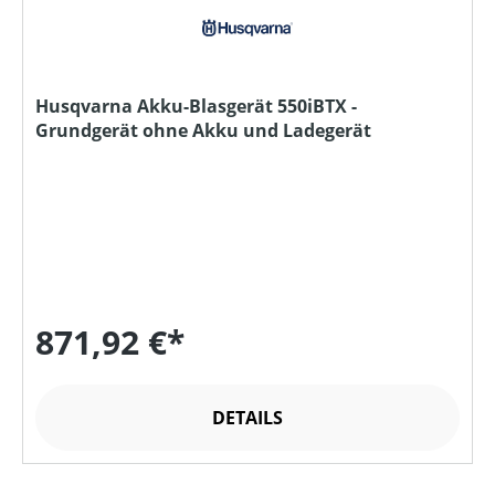
Husqvarna Akku-Blasgerät 550iBTX -
Grundgerät ohne Akku und Ladegerät
871,92 €*
DETAILS