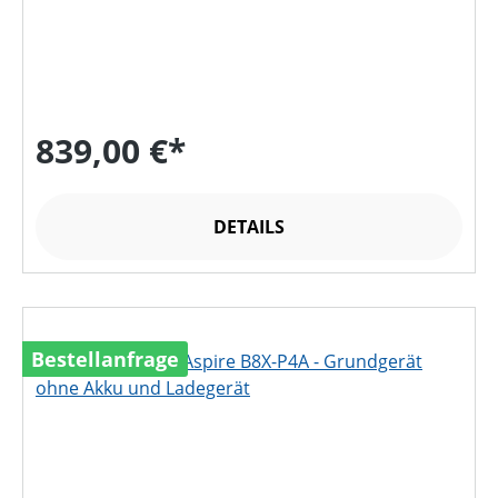
839,00 €*
DETAILS
Bestellanfrage