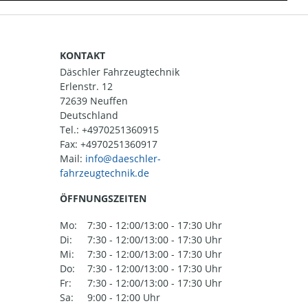
KONTAKT
Däschler Fahrzeugtechnik
Erlenstr. 12
72639 Neuffen
Deutschland
Tel.:
+4970251360915
Fax: +4970251360917
Mail:
ÖFFNUNGSZEITEN
Mo:
7:30 - 12:00/13:00 - 17:30 Uhr
Di:
7:30 - 12:00/13:00 - 17:30 Uhr
Mi:
7:30 - 12:00/13:00 - 17:30 Uhr
Do:
7:30 - 12:00/13:00 - 17:30 Uhr
Fr:
7:30 - 12:00/13:00 - 17:30 Uhr
Sa:
9:00 - 12:00 Uhr