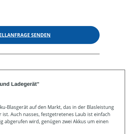
ELLANFRAGE SENDEN
 und Ladegerät"
u-Blasgerät auf den Markt, das in der Blasleistung
 ist. Auch nasses, festgetretenes Laub ist einfach
ßig abgerufen wird, genügen zwei Akkus um einen