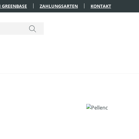
 GREENBASE
ZAHLUNGSARTEN
KONTAKT