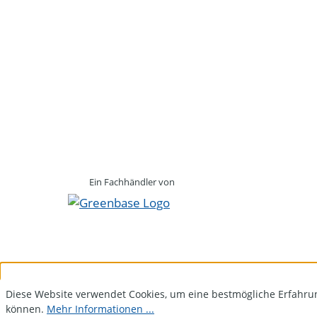
Ein Fachhändler von
Diese Website verwendet Cookies, um eine bestmögliche Erfahru
können.
Mehr Informationen ...