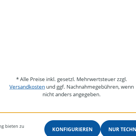
* Alle Preise inkl. gesetzl. Mehrwertsteuer zzgl.
Versandkosten
und ggf. Nachnahmegebühren, wenn
nicht anders angegeben.
ng bieten zu
KONFIGURIEREN
NUR TECH