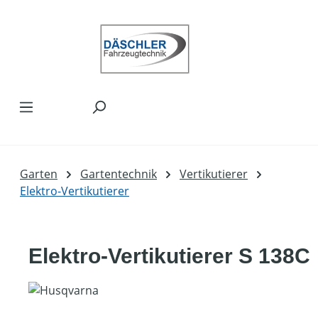
Zum Hauptinhalt springen
Garten
Gartentechnik
Vertikutierer
Elektro-Vertikutierer
Elektro-Vertikutierer S 138C