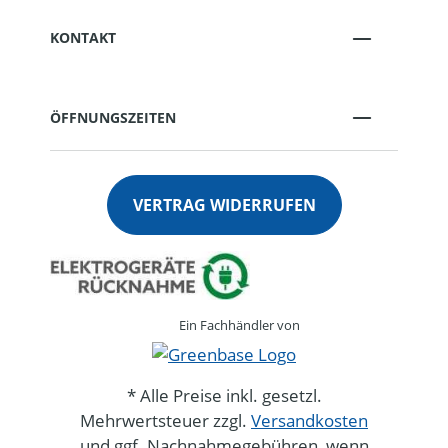
KONTAKT
ÖFFNUNGSZEITEN
VERTRAG WIDERRUFEN
Ein Fachhändler von
* Alle Preise inkl. gesetzl.
Mehrwertsteuer zzgl.
Versandkosten
und ggf. Nachnahmegebühren, wenn