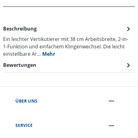
Beschreibung
Ein leichter Vertikutierer mit 38 cm Arbeitsbreite, 2-in-
1-Funktion und einfachem Klingenwechsel. Die leicht
einstellbare Ar…
Mehr
Bewertungen
ÜBER UNS
SERVICE