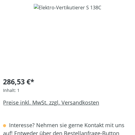
Bildergalerie überspringen
286,53 €*
Inhalt:
1
Preise inkl. MwSt. zzgl. Versandkosten
Interesse? Nehmen sie gerne Kontakt mit uns
auf! Entweder über den Bestellanfrage-Button