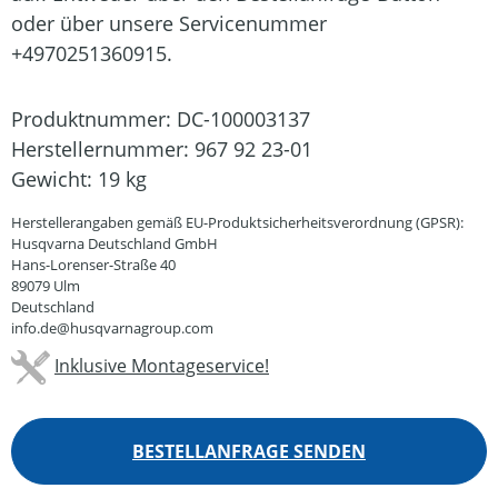
oder über unsere Servicenummer
+4970251360915.
Produktnummer:
DC-100003137
Herstellernummer:
967 92 23-01
Gewicht:
19 kg
Herstellerangaben gemäß EU-Produktsicherheitsverordnung (GPSR):
Husqvarna Deutschland GmbH
Hans-Lorenser-Straße 40
89079 Ulm
Deutschland
info.de@husqvarnagroup.com
Inklusive Montageservice!
BESTELLANFRAGE SENDEN