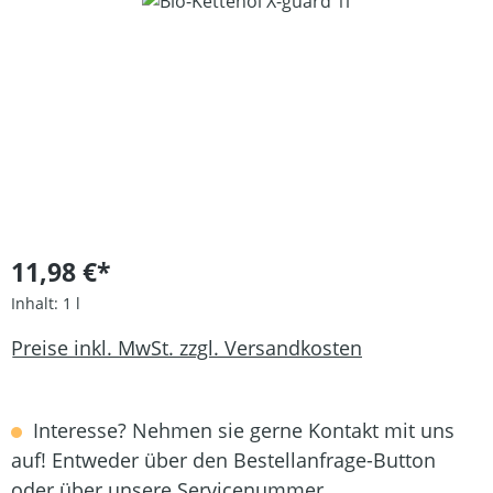
Bildergalerie überspringen
11,98 €*
Inhalt:
1 l
Preise inkl. MwSt. zzgl. Versandkosten
Interesse? Nehmen sie gerne Kontakt mit uns
auf! Entweder über den Bestellanfrage-Button
oder über unsere Servicenummer