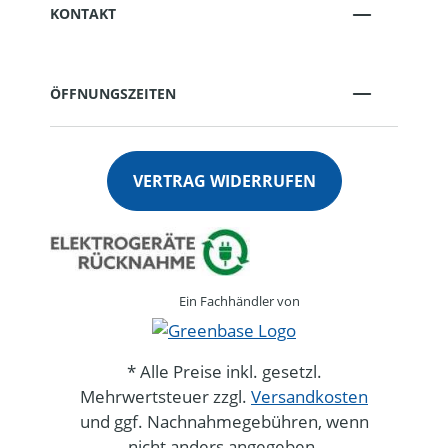
KONTAKT
ÖFFNUNGSZEITEN
VERTRAG WIDERRUFEN
Ein Fachhändler von
* Alle Preise inkl. gesetzl.
Mehrwertsteuer zzgl.
Versandkosten
und ggf. Nachnahmegebühren, wenn
nicht anders angegeben.