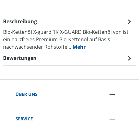
Beschreibung
Bio-Kettenöl X-guard 1l/ X-GUARD Bio-Kettenöl von ist
ein harzfreies Premium-Bio-Kettenöl auf Basis
nachwachsender Rohstoffe…
Mehr
Bewertungen
ÜBER UNS
SERVICE