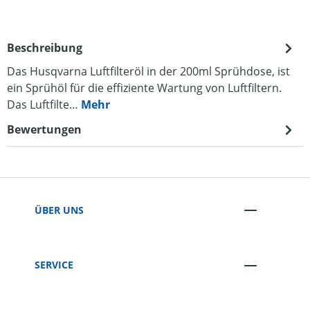
Beschreibung
Das Husqvarna Luftfilteröl in der 200ml Sprühdose, ist
ein Sprühöl für die effiziente Wartung von Luftfiltern.
Das Luftfilte…
Mehr
Bewertungen
ÜBER UNS
SERVICE