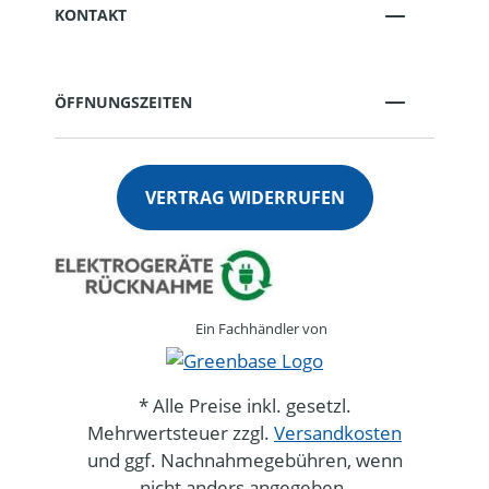
KONTAKT
ÖFFNUNGSZEITEN
VERTRAG WIDERRUFEN
Ein Fachhändler von
* Alle Preise inkl. gesetzl.
Mehrwertsteuer zzgl.
Versandkosten
und ggf. Nachnahmegebühren, wenn
nicht anders angegeben.