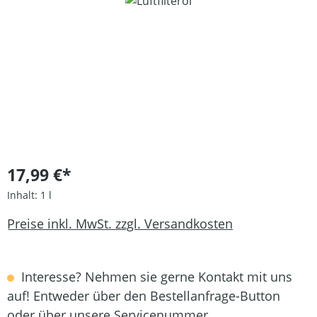
Bildergalerie überspringen
17,99 €*
Inhalt:
1 l
Preise inkl. MwSt. zzgl. Versandkosten
Interesse? Nehmen sie gerne Kontakt mit uns
auf! Entweder über den Bestellanfrage-Button
oder über unsere Servicenummer