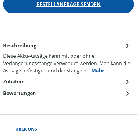
BESTELLANFRAGE SENDEN
Beschreibung
Diese Akku-Astsäge kann mit oder ohne
Verlängerungsstange verwendet werden. Man kann die
Astsäge befestigen und die Stange e…
Mehr
Zubehör
Bewertungen
ÜBER UNS