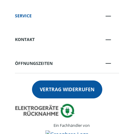
SERVICE
KONTAKT
ÖFFNUNGSZEITEN
VERTRAG WIDERRUFEN
Ein Fachhändler von