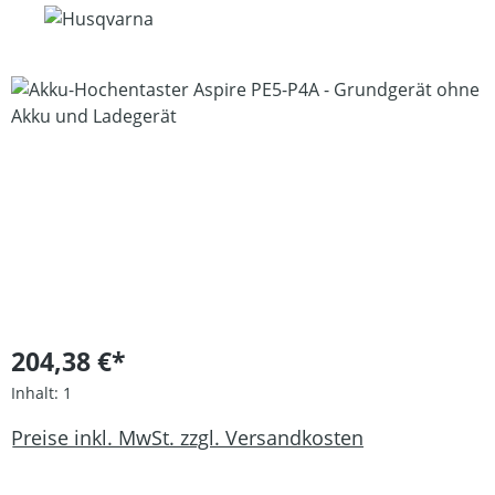
Bildergalerie überspringen
204,38 €*
Inhalt:
1
Preise inkl. MwSt. zzgl. Versandkosten