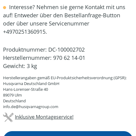
Interesse? Nehmen sie gerne Kontakt mit uns
auf! Entweder über den Bestellanfrage-Button
oder über unsere Servicenummer
+4970251360915.
Produktnummer:
DC-100002702
Herstellernummer:
970 62 14-01
Gewicht:
3 kg
Herstellerangaben gemäß EU-Produktsicherheitsverordnung (GPSR):
Husqvarna Deutschland GmbH
Hans-Lorenser-Straße 40
89079 Ulm
Deutschland
info.de@husqvarnagroup.com
Inklusive Montageservice!