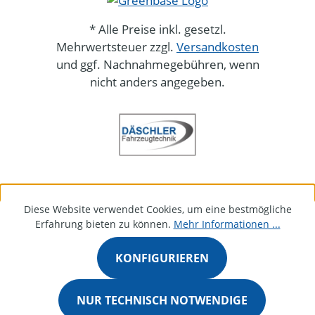
* Alle Preise inkl. gesetzl.
Mehrwertsteuer zzgl.
Versandkosten
und ggf. Nachnahmegebühren, wenn
nicht anders angegeben.
Diese Website verwendet Cookies, um eine bestmögliche
Erfahrung bieten zu können.
Mehr Informationen ...
KONFIGURIEREN
NUR TECHNISCH NOTWENDIGE