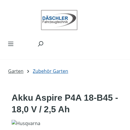
Zum Hauptinhalt springen
Garten
Zubehör Garten
Akku Aspire P4A 18-B45 -
18,0 V / 2,5 Ah