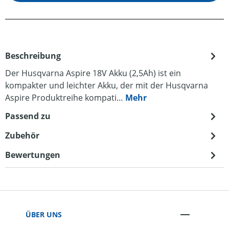
Beschreibung
Der Husqvarna Aspire 18V Akku (2,5Ah) ist ein
kompakter und leichter Akku, der mit der Husqvarna
Aspire Produktreihe kompati…
Mehr
Passend zu
Zubehör
Bewertungen
ÜBER UNS