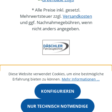
* Alle Preise inkl. gesetzl.
Mehrwertsteuer zzgl.
Versandkosten
und ggf. Nachnahmegebühren, wenn
nicht anders angegeben.
Diese Website verwendet Cookies, um eine bestmögliche
Erfahrung bieten zu können.
Mehr Informationen ...
KONFIGURIEREN
NUR TECHNISCH NOTWENDIGE