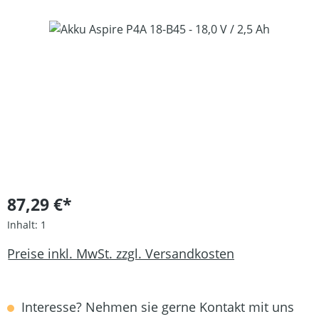
Bildergalerie überspringen
87,29 €*
Inhalt:
1
Preise inkl. MwSt. zzgl. Versandkosten
Interesse? Nehmen sie gerne Kontakt mit uns