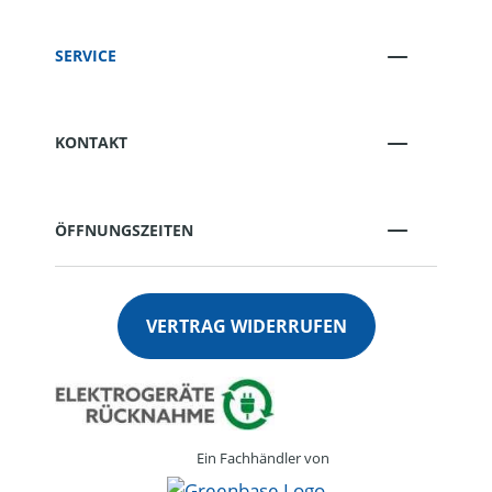
SERVICE
KONTAKT
ÖFFNUNGSZEITEN
VERTRAG WIDERRUFEN
Ein Fachhändler von