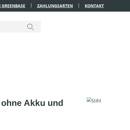
 GREENBASE
ZAHLUNGSARTEN
KONTAKT
t ohne Akku und