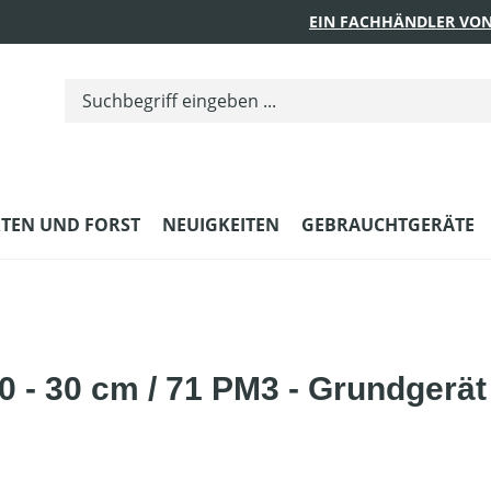
EIN FACHHÄNDLER VON
TEN UND FORST
NEUIGKEITEN
GEBRAUCHTGERÄTE
 - 30 cm / 71 PM3 - Grundgerä