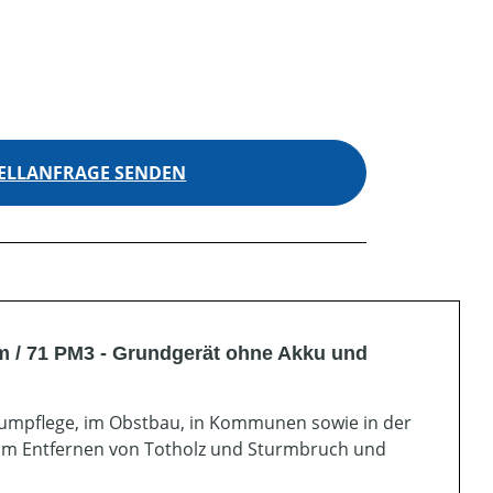
ELLANFRAGE SENDEN
m / 71 PM3 - Grundgerät ohne Akku und
Baumpflege, im Obstbau, in Kommunen sowie in der
beim Entfernen von Totholz und Sturmbruch und