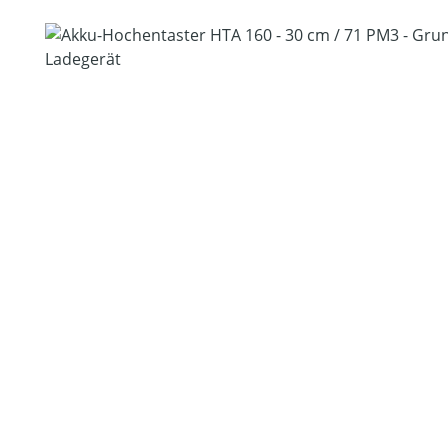
Bildergalerie überspringen