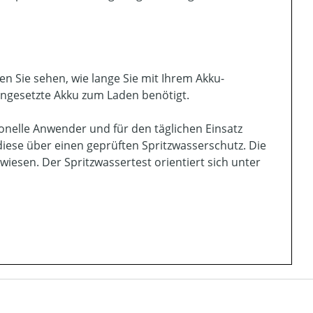
n Sie sehen, wie lange Sie mit Ihrem Akku-
ingesetzte Akku zum Laden benötigt.
ionelle Anwender und für den täglichen Einsatz
diese über einen geprüften Spritzwasserschutz. Die
esen. Der Spritzwassertest orientiert sich unter