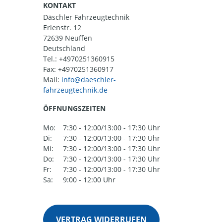
KONTAKT
Däschler Fahrzeugtechnik
Erlenstr. 12
72639 Neuffen
Deutschland
Tel.:
+4970251360915
Fax: +4970251360917
Mail:
ÖFFNUNGSZEITEN
Mo:
7:30 - 12:00/13:00 - 17:30 Uhr
Di:
7:30 - 12:00/13:00 - 17:30 Uhr
Mi:
7:30 - 12:00/13:00 - 17:30 Uhr
Do:
7:30 - 12:00/13:00 - 17:30 Uhr
Fr:
7:30 - 12:00/13:00 - 17:30 Uhr
Sa:
9:00 - 12:00 Uhr
VERTRAG WIDERRUFEN