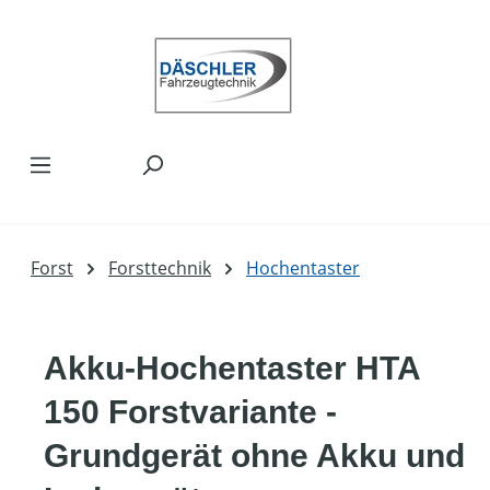
Zum Hauptinhalt springen
Forst
Forsttechnik
Hochentaster
Akku-Hochentaster HTA
150 Forstvariante -
Grundgerät ohne Akku und