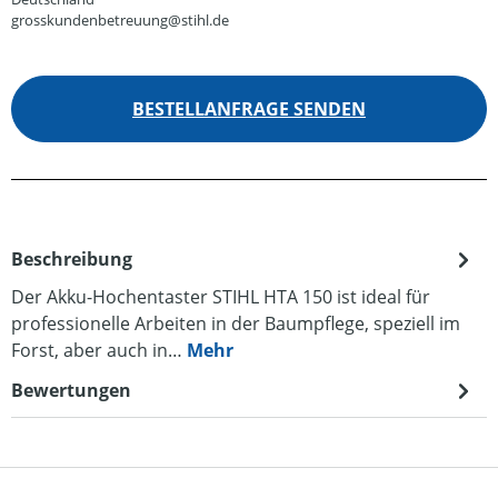
grosskundenbetreuung@stihl.de
BESTELLANFRAGE SENDEN
Beschreibung
Der Akku-Hochentaster STIHL HTA 150 ist ideal für
professionelle Arbeiten in der Baumpflege, speziell im
Forst, aber auch in…
Mehr
Bewertungen