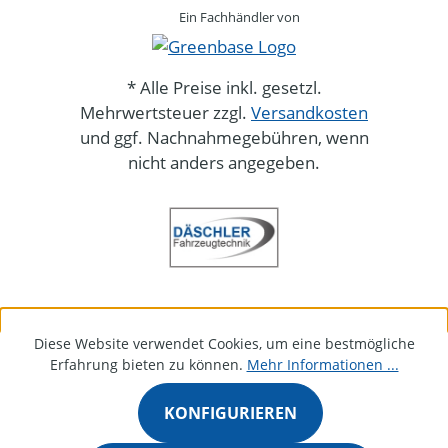
Ein Fachhändler von
* Alle Preise inkl. gesetzl.
Mehrwertsteuer zzgl.
Versandkosten
und ggf. Nachnahmegebühren, wenn
nicht anders angegeben.
Diese Website verwendet Cookies, um eine bestmögliche
Erfahrung bieten zu können.
Mehr Informationen ...
KONFIGURIEREN