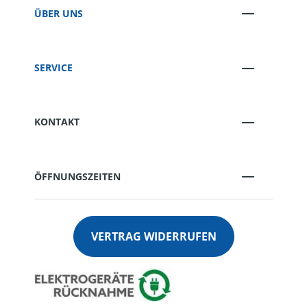
ÜBER UNS
SERVICE
KONTAKT
ÖFFNUNGSZEITEN
VERTRAG WIDERRUFEN