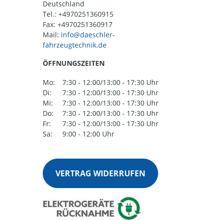
Deutschland
Tel.:
+4970251360915
Fax: +4970251360917
Mail:
ÖFFNUNGSZEITEN
Mo:
7:30 - 12:00/13:00 - 17:30 Uhr
Di:
7:30 - 12:00/13:00 - 17:30 Uhr
Mi:
7:30 - 12:00/13:00 - 17:30 Uhr
Do:
7:30 - 12:00/13:00 - 17:30 Uhr
Fr:
7:30 - 12:00/13:00 - 17:30 Uhr
Sa:
9:00 - 12:00 Uhr
VERTRAG WIDERRUFEN