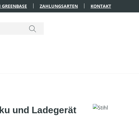
 GREENBASE
ZAHLUNGSARTEN
KONTAKT
kku und Ladegerät