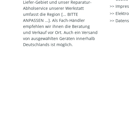
Liefer-Gebiet und unser Reparatur-
Impre
Abholservice unserer Werkstatt
Elektr
umfasst die Region [... BITTE
ANPASSEN ...]. Als Fach-Händler
Datens
empfehlen wir ihnen die Beratung
und Verkauf vor Ort. Auch ein Versand
von ausgewählten Geräten innerhalb
Deutschlands ist möglich.