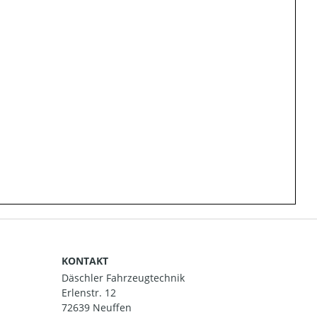
KONTAKT
Däschler Fahrzeugtechnik
Erlenstr. 12
72639 Neuffen