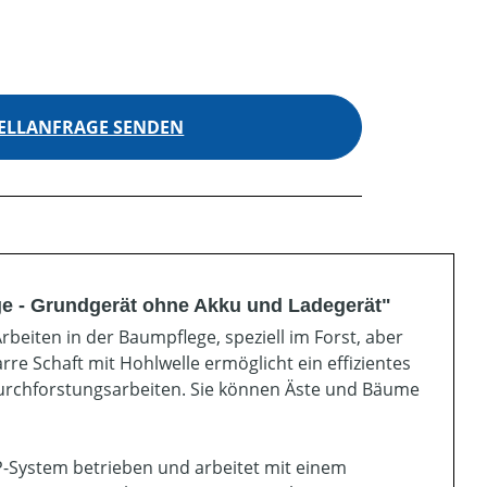
ELLANFRAGE SENDEN
ge - Grundgerät ohne Akku und Ladegerät"
rbeiten in der Baumpflege, speziell im Forst, aber
e Schaft mit Hohlwelle ermöglicht ein effizientes
Durchforstungsarbeiten. Sie können Äste und Bäume
P-System betrieben und arbeitet mit einem