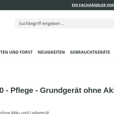
EIN FACHHÄNDLER VON
TEN UND FORST
NEUIGKEITEN
GEBRAUCHTGERÄTE
 - Pflege - Grundgerät ohne A