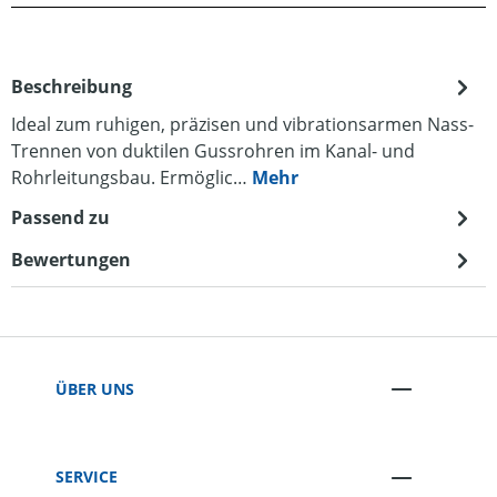
Beschreibung
Ideal zum ruhigen, präzisen und vibrationsarmen Nass-
Trennen von duktilen Gussrohren im Kanal- und
Rohrleitungsbau. Ermöglic…
Mehr
Passend zu
Bewertungen
ÜBER UNS
SERVICE