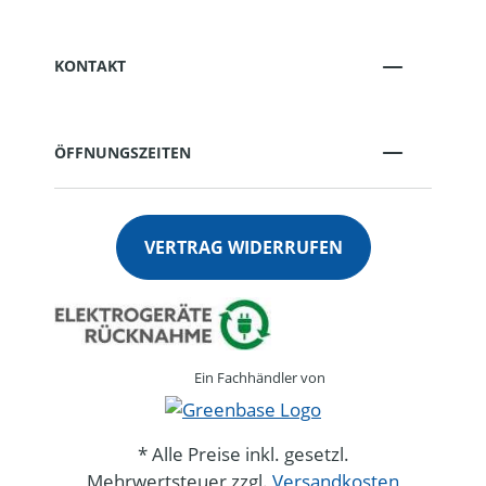
KONTAKT
ÖFFNUNGSZEITEN
VERTRAG WIDERRUFEN
Ein Fachhändler von
* Alle Preise inkl. gesetzl.
Mehrwertsteuer zzgl.
Versandkosten