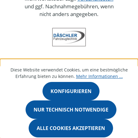
und ggf. Nachnahmegebühren, wenn
nicht anders angegeben.
Diese Website verwendet Cookies, um eine bestmögliche
Erfahrung bieten zu können.
Mehr Informationen ...
KONFIGURIEREN
NUR TECHNISCH NOTWENDIGE
ALLE COOKIES AKZEPTIEREN