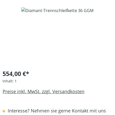
Bildergalerie überspringen
554,00 €*
Inhalt:
1
Preise inkl. MwSt. zzgl. Versandkosten
Interesse? Nehmen sie gerne Kontakt mit uns