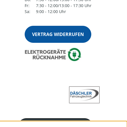
Fr:
7:30 - 12:00/13:00 - 17:30 Uhr
Sa:
9:00 - 12:00 Uhr
VERTRAG WIDERRUFEN
Servicenummer