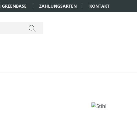
 GREENBASE
ZAHLUNGSARTEN
KONTAKT