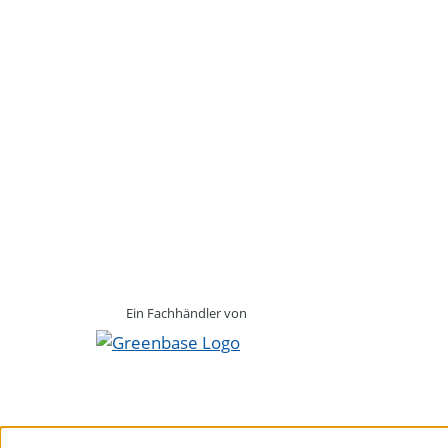
Ein Fachhändler von