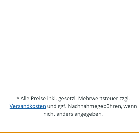
* Alle Preise inkl. gesetzl. Mehrwertsteuer zzgl.
Versandkosten
und ggf. Nachnahmegebühren, wenn
nicht anders angegeben.