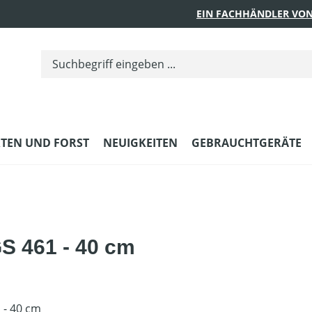
EIN FACHHÄNDLER VON
TEN UND FORST
NEUIGKEITEN
GEBRAUCHTGERÄTE
S 461 - 40 cm