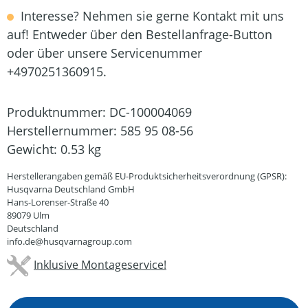
Interesse? Nehmen sie gerne Kontakt mit uns
auf! Entweder über den Bestellanfrage-Button
oder über unsere Servicenummer
+4970251360915.
Produktnummer:
DC-100004069
Herstellernummer:
585 95 08-56
Gewicht:
0.53 kg
Herstellerangaben gemäß EU-Produktsicherheitsverordnung (GPSR):
Husqvarna Deutschland GmbH
Hans-Lorenser-Straße 40
89079 Ulm
Deutschland
info.de@husqvarnagroup.com
Inklusive Montageservice!