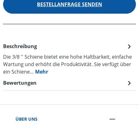
BESTELLANFRAGE SENDEN
Beschreibung
Die 3/8 '' Schiene bietet eine hohe Haltbarkeit, einfache
Wartung und erhöht die Produktivität. Sie verfügt über
ein Schiene…
Mehr
Bewertungen
ÜBER UNS