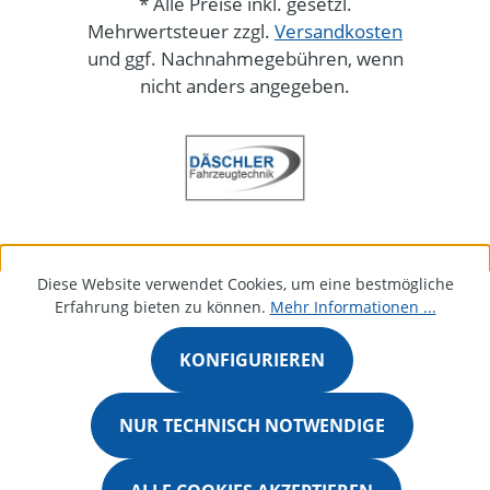
* Alle Preise inkl. gesetzl.
Mehrwertsteuer zzgl.
Versandkosten
und ggf. Nachnahmegebühren, wenn
nicht anders angegeben.
Diese Website verwendet Cookies, um eine bestmögliche
Erfahrung bieten zu können.
Mehr Informationen ...
KONFIGURIEREN
NUR TECHNISCH NOTWENDIGE