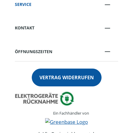
SERVICE
KONTAKT
ÖFFNUNGSZEITEN
VERTRAG WIDERRUFEN
Ein Fachhändler von