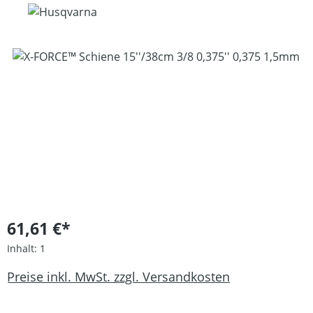
Bildergalerie überspringen
61,61 €*
Inhalt:
1
Preise inkl. MwSt. zzgl. Versandkosten