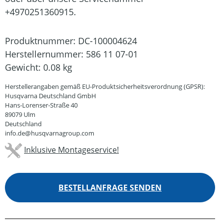
+4970251360915.
Produktnummer:
DC-100004624
Herstellernummer:
586 11 07-01
Gewicht:
0.08 kg
Herstellerangaben gemäß EU-Produktsicherheitsverordnung (GPSR):
Husqvarna Deutschland GmbH
Hans-Lorenser-Straße 40
89079 Ulm
Deutschland
info.de@husqvarnagroup.com
Inklusive Montageservice!
BESTELLANFRAGE SENDEN