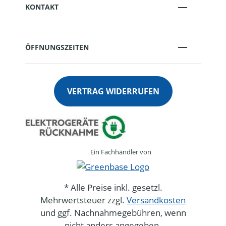
KONTAKT
ÖFFNUNGSZEITEN
VERTRAG WIDERRUFEN
Ein Fachhändler von
* Alle Preise inkl. gesetzl.
Mehrwertsteuer zzgl.
Versandkosten
und ggf. Nachnahmegebühren, wenn
nicht anders angegeben.