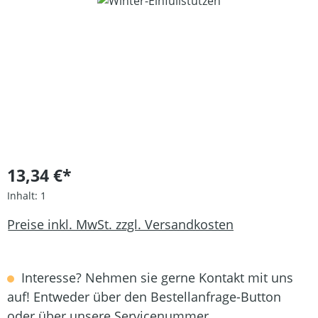
Bildergalerie überspringen
13,34 €*
Inhalt:
1
Preise inkl. MwSt. zzgl. Versandkosten
Interesse? Nehmen sie gerne Kontakt mit uns
auf! Entweder über den Bestellanfrage-Button
oder über unsere Servicenummer