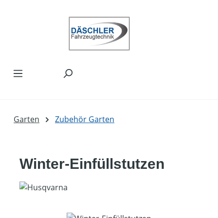
Zum Hauptinhalt springen
Garten
Zubehör Garten
Winter-Einfüllstutzen