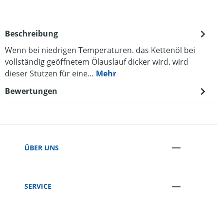
Beschreibung
Wenn bei niedrigen Temperaturen. das Kettenöl bei
vollständig geöffnetem Ölauslauf dicker wird. wird
dieser Stutzen für eine…
Mehr
Bewertungen
ÜBER UNS
SERVICE