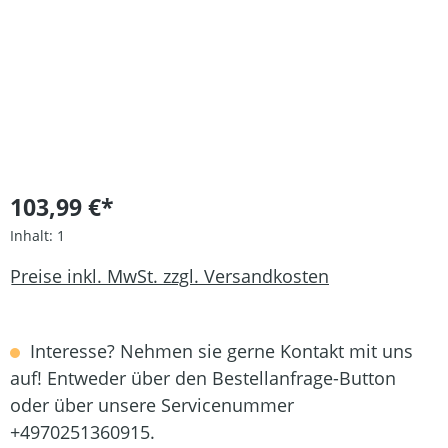
103,99 €*
Inhalt:
1
Preise inkl. MwSt. zzgl. Versandkosten
Interesse? Nehmen sie gerne Kontakt mit uns
auf! Entweder über den Bestellanfrage-Button
oder über unsere Servicenummer
+4970251360915.