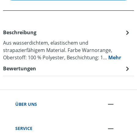
Beschreibung
Aus wasserdichtem, elastischem und
strapazierfähigem Material. Farbe Warnorange,
Oberstoff: 100 % Polyester, Beschichtung: 1…
Mehr
Bewertungen
ÜBER UNS
SERVICE