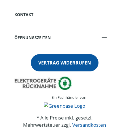
KONTAKT
ÖFFNUNGSZEITEN
VERTRAG WIDERRUFEN
Ein Fachhändler von
* Alle Preise inkl. gesetzl.
Mehrwertsteuer zzgl.
Versandkosten