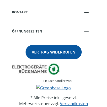
KONTAKT
ÖFFNUNGSZEITEN
VERTRAG WIDERRUFEN
Ein Fachhändler von
* Alle Preise inkl. gesetzl.
Mehrwertsteuer zzgl.
Versandkosten