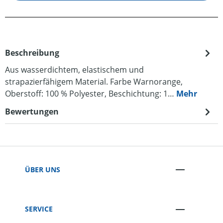
Beschreibung
Aus wasserdichtem, elastischem und
strapazierfähigem Material. Farbe Warnorange,
Oberstoff: 100 % Polyester, Beschichtung: 1…
Mehr
Bewertungen
ÜBER UNS
SERVICE