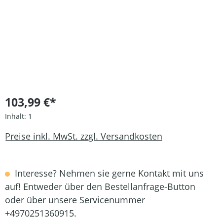
103,99 €*
Inhalt:
1
Preise inkl. MwSt. zzgl. Versandkosten
Interesse? Nehmen sie gerne Kontakt mit uns
auf! Entweder über den Bestellanfrage-Button
oder über unsere Servicenummer
+4970251360915.