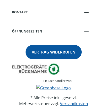
KONTAKT
ÖFFNUNGSZEITEN
VERTRAG WIDERRUFEN
Ein Fachhändler von
* Alle Preise inkl. gesetzl.
Mehrwertsteuer zzgl.
Versandkosten