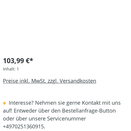
103,99 €*
Inhalt:
1
Preise inkl. MwSt. zzgl. Versandkosten
Interesse? Nehmen sie gerne Kontakt mit uns
auf! Entweder über den Bestellanfrage-Button
oder über unsere Servicenummer
+4970251360915.