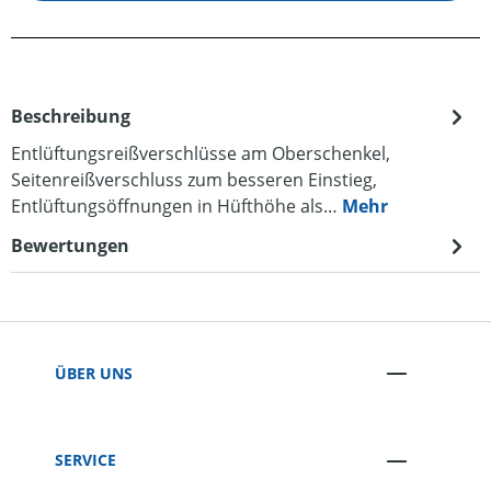
Beschreibung
Entlüftungsreißverschlüsse am Oberschenkel,
Seitenreißverschluss zum besseren Einstieg,
Entlüftungsöffnungen in Hüfthöhe als…
Mehr
Bewertungen
ÜBER UNS
SERVICE