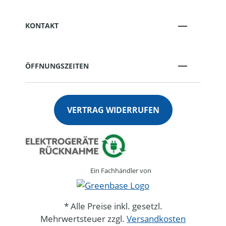
KONTAKT
ÖFFNUNGSZEITEN
VERTRAG WIDERRUFEN
Ein Fachhändler von
* Alle Preise inkl. gesetzl.
Mehrwertsteuer zzgl.
Versandkosten