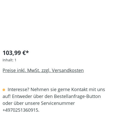
103,99 €*
Inhalt:
1
Preise inkl. MwSt. zzgl. Versandkosten
Interesse? Nehmen sie gerne Kontakt mit uns
auf! Entweder über den Bestellanfrage-Button
oder über unsere Servicenummer
+4970251360915.