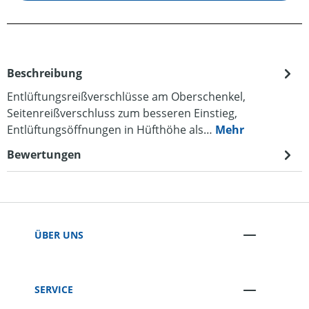
Beschreibung
Entlüftungsreißverschlüsse am Oberschenkel,
Seitenreißverschluss zum besseren Einstieg,
Entlüftungsöffnungen in Hüfthöhe als…
Mehr
Bewertungen
ÜBER UNS
SERVICE