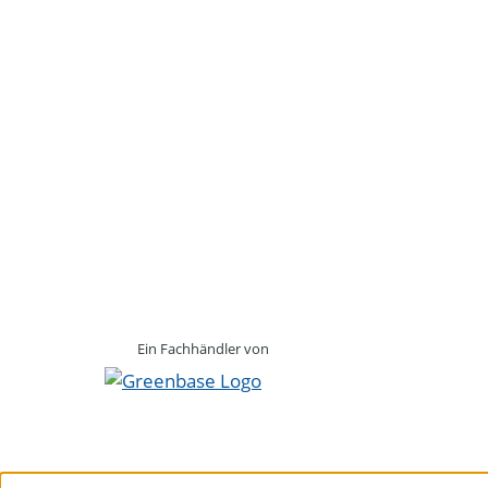
Ein Fachhändler von