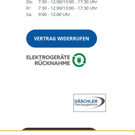
Do:
7:30 - 12:00/13:00 - 17:30 Uhr
Fr:
7:30 - 12:00/13:00 - 17:30 Uhr
Sa:
9:00 - 12:00 Uhr
VERTRAG WIDERRUFEN
Servicenummer