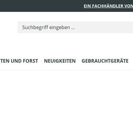
EIN FACHHÄNDLER VON
TEN UND FORST
NEUIGKEITEN
GEBRAUCHTGERÄTE