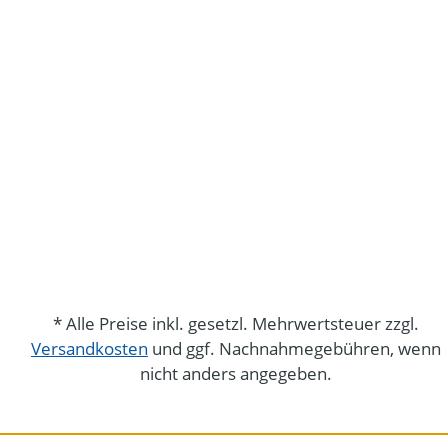
* Alle Preise inkl. gesetzl. Mehrwertsteuer zzgl.
Versandkosten
und ggf. Nachnahmegebühren, wenn
nicht anders angegeben.