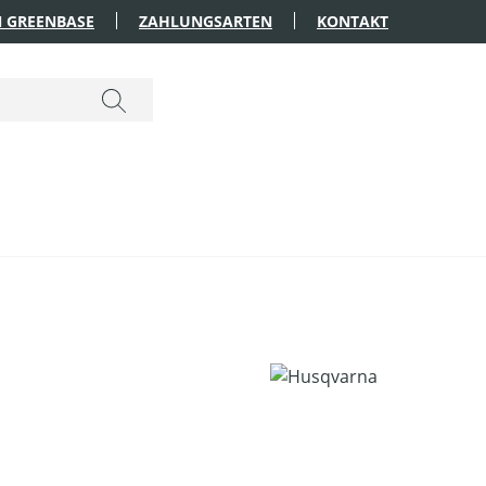
 GREENBASE
ZAHLUNGSARTEN
KONTAKT