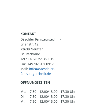
KONTAKT
Däschler Fahrzeugtechnik
Erlenstr. 12
72639 Neuffen
Deutschland
Tel.:
+4970251360915
Fax: +4970251360917
Mail:
ÖFFNUNGSZEITEN
Mo:
7:30 - 12:00/13:00 - 17:30 Uhr
Di:
7:30 - 12:00/13:00 - 17:30 Uhr
Mi:
7:30 - 12:00/13:00 - 17:30 Uhr