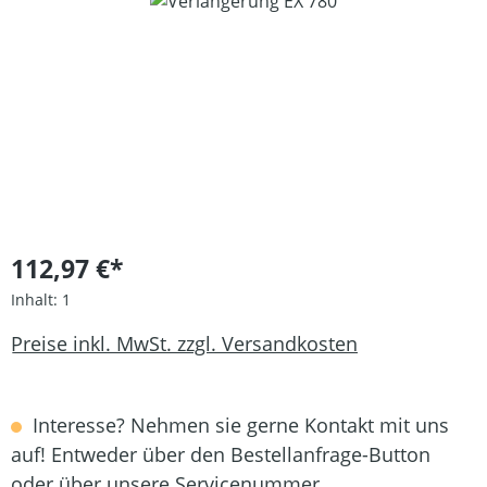
Bildergalerie überspringen
112,97 €*
Inhalt:
1
Preise inkl. MwSt. zzgl. Versandkosten
Interesse? Nehmen sie gerne Kontakt mit uns
auf! Entweder über den Bestellanfrage-Button
oder über unsere Servicenummer