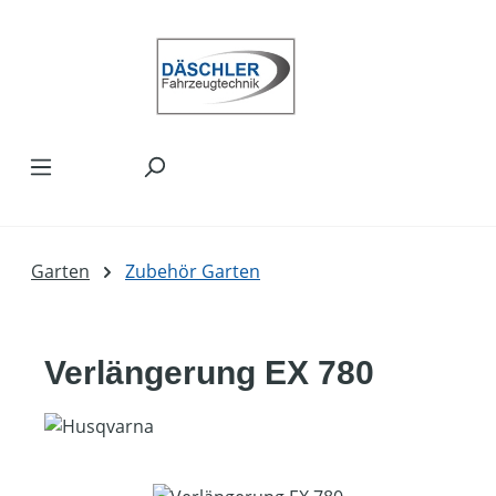
Zum Hauptinhalt springen
Garten
Zubehör Garten
Verlängerung EX 780