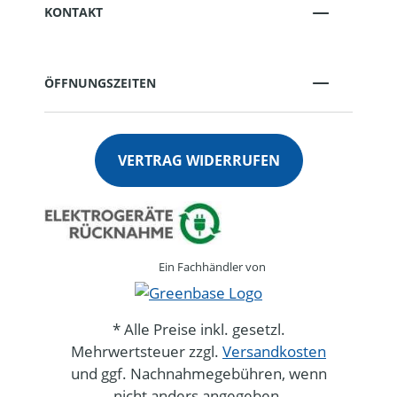
KONTAKT
ÖFFNUNGSZEITEN
VERTRAG WIDERRUFEN
Ein Fachhändler von
* Alle Preise inkl. gesetzl.
Mehrwertsteuer zzgl.
Versandkosten
und ggf. Nachnahmegebühren, wenn
nicht anders angegeben.