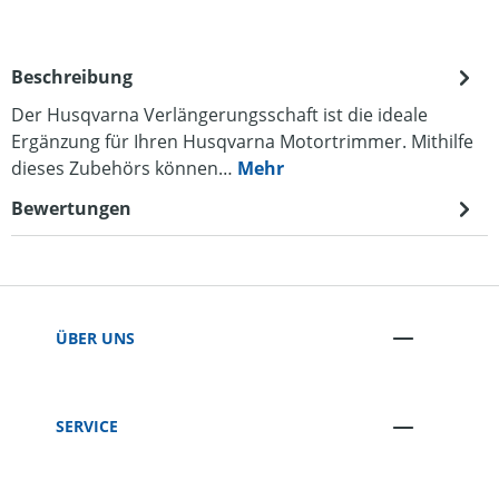
Beschreibung
Der Husqvarna Verlängerungsschaft ist die ideale
Ergänzung für Ihren Husqvarna Motortrimmer. Mithilfe
dieses Zubehörs können…
Mehr
Bewertungen
ÜBER UNS
SERVICE