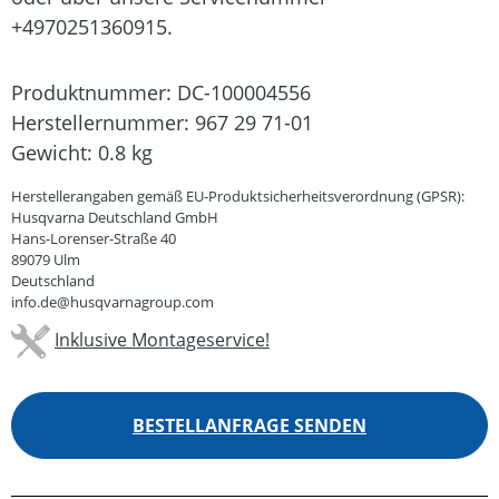
+4970251360915.
Produktnummer:
DC-100004556
Herstellernummer:
967 29 71-01
Gewicht:
0.8 kg
Herstellerangaben gemäß EU-Produktsicherheitsverordnung (GPSR):
Husqvarna Deutschland GmbH
Hans-Lorenser-Straße 40
89079 Ulm
Deutschland
info.de@husqvarnagroup.com
Inklusive Montageservice!
BESTELLANFRAGE SENDEN