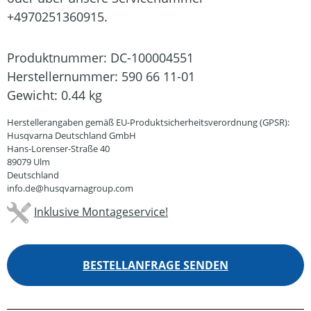
+4970251360915.
Produktnummer:
DC-100004551
Herstellernummer:
590 66 11-01
Gewicht:
0.44 kg
Herstellerangaben gemäß EU-Produktsicherheitsverordnung (GPSR):
Husqvarna Deutschland GmbH
Hans-Lorenser-Straße 40
89079 Ulm
Deutschland
info.de@husqvarnagroup.com
Inklusive Montageservice!
BESTELLANFRAGE SENDEN