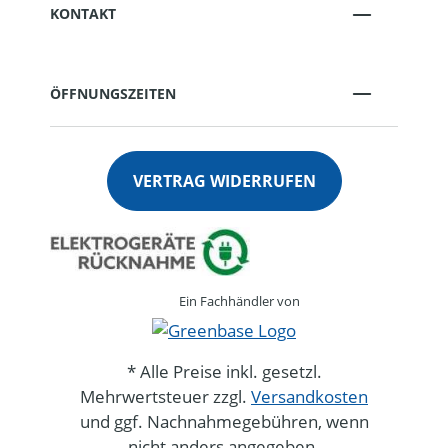
KONTAKT
ÖFFNUNGSZEITEN
VERTRAG WIDERRUFEN
Ein Fachhändler von
* Alle Preise inkl. gesetzl.
Mehrwertsteuer zzgl.
Versandkosten
und ggf. Nachnahmegebühren, wenn
nicht anders angegeben.