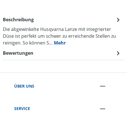
Beschreibung
Die abgewinkelte Husqvarna Lanze mit integrierter
Düse ist perfekt um schwer zu erreichende Stellen zu
reinigen. So können S…
Mehr
Bewertungen
ÜBER UNS
SERVICE