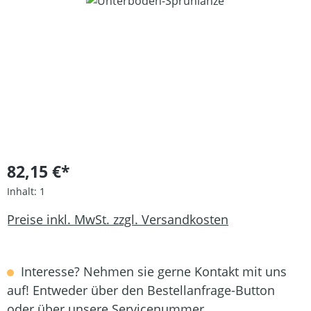
Bildergalerie überspringen
82,15 €*
Inhalt:
1
Preise inkl. MwSt. zzgl. Versandkosten
Interesse? Nehmen sie gerne Kontakt mit uns
auf! Entweder über den Bestellanfrage-Button
oder über unsere Servicenummer