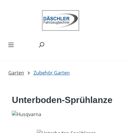
Zum Hauptinhalt springen
Garten
Zubehör Garten
Unterboden-Sprühlanze