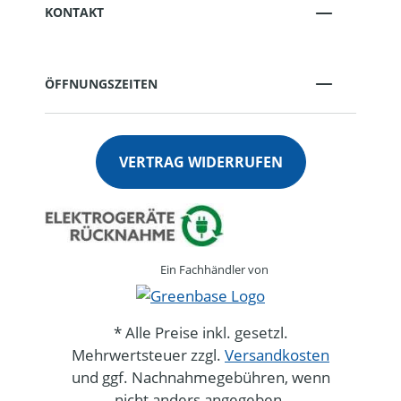
KONTAKT
ÖFFNUNGSZEITEN
VERTRAG WIDERRUFEN
Ein Fachhändler von
* Alle Preise inkl. gesetzl.
Mehrwertsteuer zzgl.
Versandkosten
und ggf. Nachnahmegebühren, wenn
nicht anders angegeben.