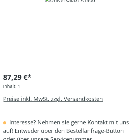
Bildergalerie überspringen
87,29 €*
Inhalt:
1
Preise inkl. MwSt. zzgl. Versandkosten
Interesse? Nehmen sie gerne Kontakt mit uns
auf! Entweder über den Bestellanfrage-Button
oder über unsere Servicenummer