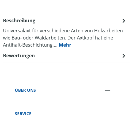
Beschreibung
Universalaxt für verschiedene Arten von Holzarbeiten
wie Bau- oder Waldarbeiten. Der Axtkopf hat eine
Antihaft-Beschichtung,…
Mehr
Bewertungen
ÜBER UNS
SERVICE