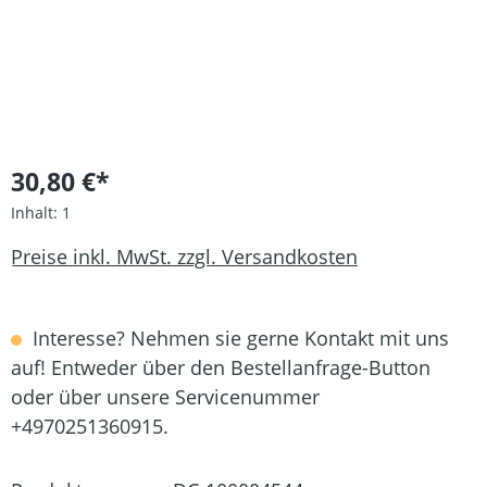
30,80 €*
Inhalt:
1
Preise inkl. MwSt. zzgl. Versandkosten
Interesse? Nehmen sie gerne Kontakt mit uns
auf! Entweder über den Bestellanfrage-Button
oder über unsere Servicenummer
+4970251360915.