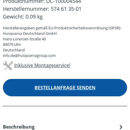
Produktnummer:
DC-100004544
Herstellernummer:
574 61 35-01
Gewicht:
0.09 kg
Herstellerangaben gemäß EU-Produktsicherheitsverordnung (GPSR):
Husqvarna Deutschland GmbH
Hans-Lorenser-Straße 40
89079 Ulm
Deutschland
info.de@husqvarnagroup.com
Inklusive Montageservice!
BESTELLANFRAGE SENDEN
Beschreibung