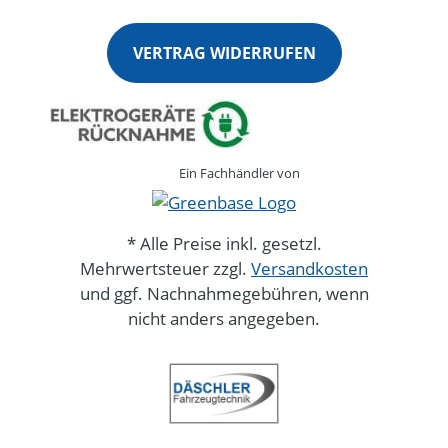
VERTRAG WIDERRUFEN
Ein Fachhändler von
* Alle Preise inkl. gesetzl.
Mehrwertsteuer zzgl.
Versandkosten
und ggf. Nachnahmegebühren, wenn
nicht anders angegeben.