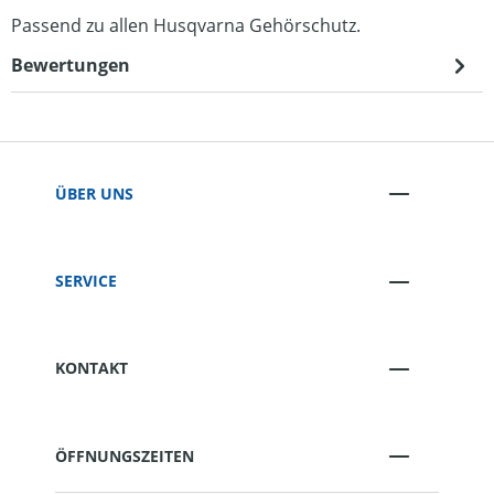
Passend zu allen Husqvarna Gehörschutz.
Bewertungen
ÜBER UNS
SERVICE
KONTAKT
ÖFFNUNGSZEITEN