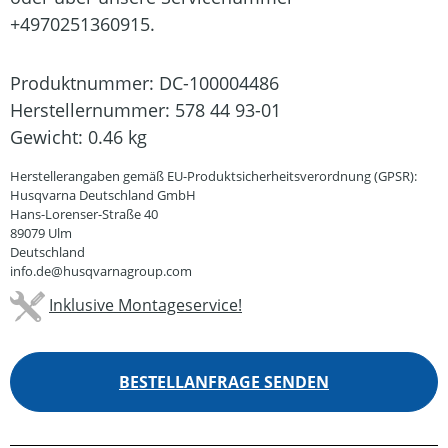
+4970251360915.
Produktnummer:
DC-100004486
Herstellernummer:
578 44 93-01
Gewicht:
0.46 kg
Herstellerangaben gemäß EU-Produktsicherheitsverordnung (GPSR):
Husqvarna Deutschland GmbH
Hans-Lorenser-Straße 40
89079 Ulm
Deutschland
info.de@husqvarnagroup.com
Inklusive Montageservice!
BESTELLANFRAGE SENDEN