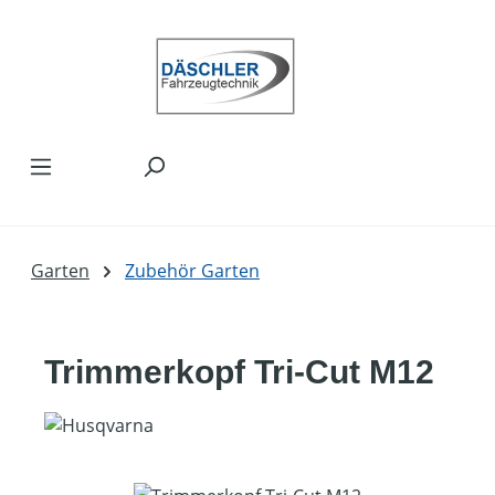
Zum Hauptinhalt springen
Garten
Zubehör Garten
Trimmerkopf Tri-Cut M12