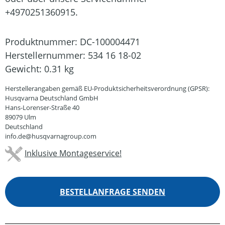
+4970251360915.
Produktnummer:
DC-100004471
Herstellernummer:
534 16 18-02
Gewicht:
0.31 kg
Herstellerangaben gemäß EU-Produktsicherheitsverordnung (GPSR):
Husqvarna Deutschland GmbH
Hans-Lorenser-Straße 40
89079 Ulm
Deutschland
info.de@husqvarnagroup.com
Inklusive Montageservice!
BESTELLANFRAGE SENDEN