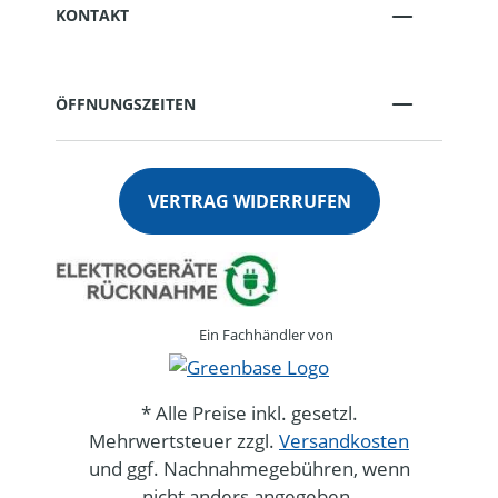
KONTAKT
ÖFFNUNGSZEITEN
VERTRAG WIDERRUFEN
Ein Fachhändler von
* Alle Preise inkl. gesetzl.
Mehrwertsteuer zzgl.
Versandkosten
und ggf. Nachnahmegebühren, wenn
nicht anders angegeben.