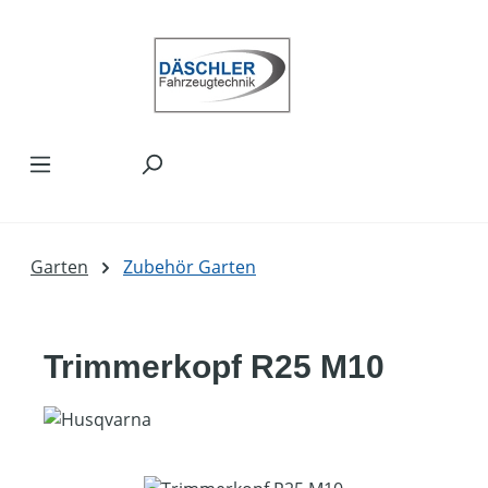
Zum Hauptinhalt springen
Garten
Zubehör Garten
Trimmerkopf R25 M10