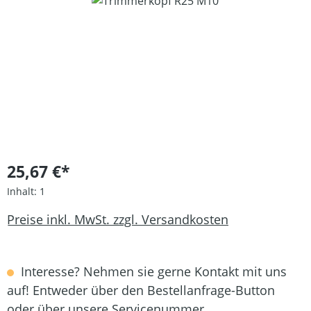
Bildergalerie überspringen
25,67 €*
Inhalt:
1
Preise inkl. MwSt. zzgl. Versandkosten
Interesse? Nehmen sie gerne Kontakt mit uns
auf! Entweder über den Bestellanfrage-Button
oder über unsere Servicenummer