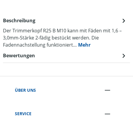
Beschreibung
Der Trimmerkopf R25 B M10 kann mit Fäden mit 1,6 –
3,0mm-Stärke 2-fädig bestückt werden. Die
Fadennachstellung funktioniert…
Mehr
Bewertungen
ÜBER UNS
SERVICE