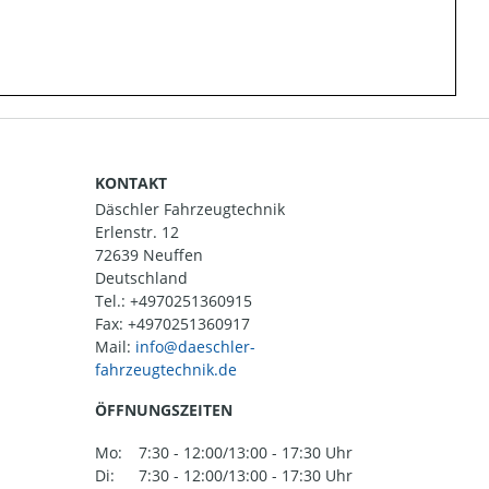
KONTAKT
Däschler Fahrzeugtechnik
Erlenstr. 12
72639 Neuffen
Deutschland
Tel.:
+4970251360915
Fax: +4970251360917
Mail:
ÖFFNUNGSZEITEN
Mo:
7:30 - 12:00/13:00 - 17:30 Uhr
Di:
7:30 - 12:00/13:00 - 17:30 Uhr