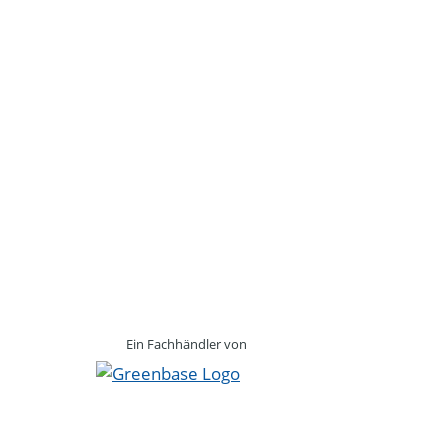
Ein Fachhändler von