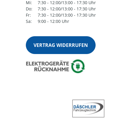
Mi:
7:30 - 12:00/13:00 - 17:30 Uhr
Do:
7:30 - 12:00/13:00 - 17:30 Uhr
Fr:
7:30 - 12:00/13:00 - 17:30 Uhr
Sa:
9:00 - 12:00 Uhr
VERTRAG WIDERRUFEN