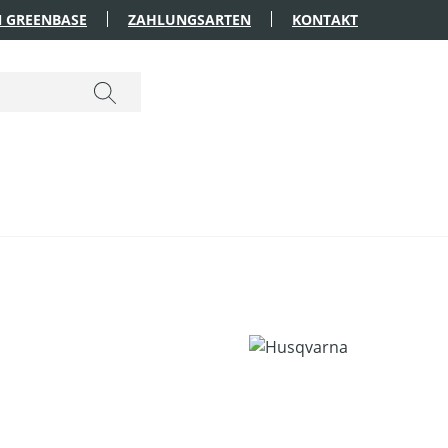
 GREENBASE
ZAHLUNGSARTEN
KONTAKT