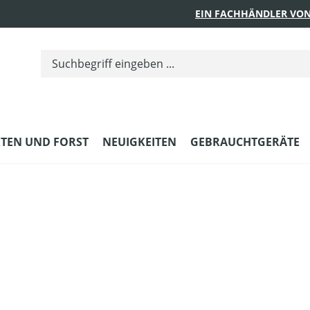
EIN FACHHÄNDLER VON
TEN UND FORST
NEUIGKEITEN
GEBRAUCHTGERÄTE