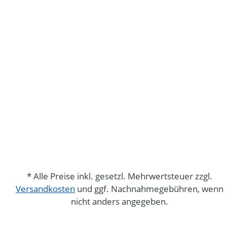
* Alle Preise inkl. gesetzl. Mehrwertsteuer zzgl.
Versandkosten
und ggf. Nachnahmegebühren, wenn
nicht anders angegeben.