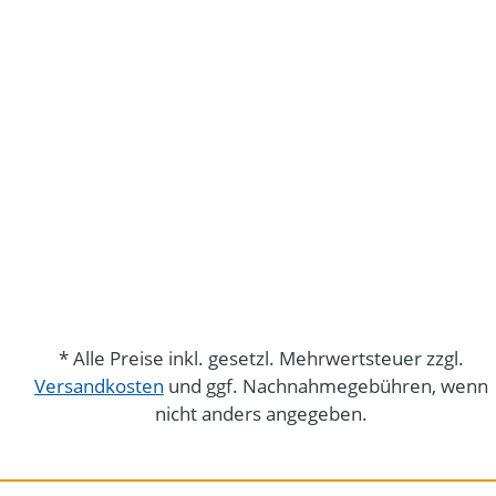
* Alle Preise inkl. gesetzl. Mehrwertsteuer zzgl.
Versandkosten
und ggf. Nachnahmegebühren, wenn
nicht anders angegeben.