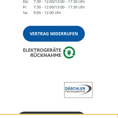
Do:
7:30 - 12:00/13:00 - 17:30 Uhr
Fr:
7:30 - 12:00/13:00 - 17:30 Uhr
Sa:
9:00 - 12:00 Uhr
VERTRAG WIDERRUFEN
Servicenummer