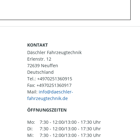
KONTAKT
Däschler Fahrzeugtechnik
Erlenstr. 12
72639 Neuffen
Deutschland
Tel.:
+4970251360915
Fax: +4970251360917
Mail:
ÖFFNUNGSZEITEN
Mo:
7:30 - 12:00/13:00 - 17:30 Uhr
Di:
7:30 - 12:00/13:00 - 17:30 Uhr
Mi:
7:30 - 12:00/13:00 - 17:30 Uhr