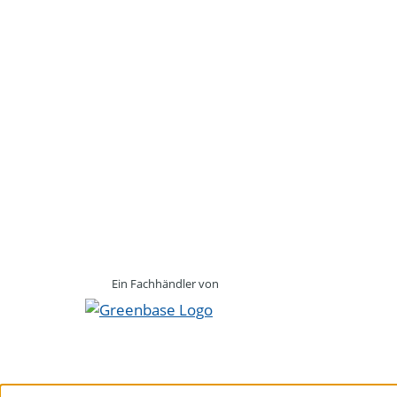
Ein Fachhändler von