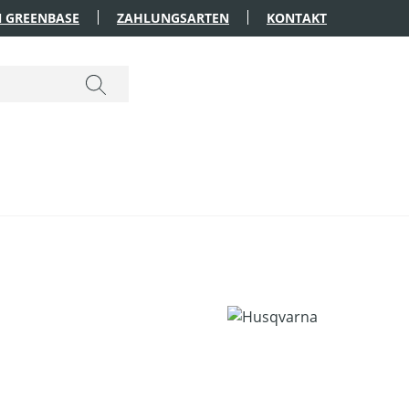
 GREENBASE
ZAHLUNGSARTEN
KONTAKT