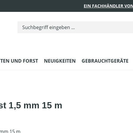
EIN FACHHÄNDLER VON
TEN UND FORST
NEUIGKEITEN
GEBRAUCHTGERÄTE
st 1,5 mm 15 m