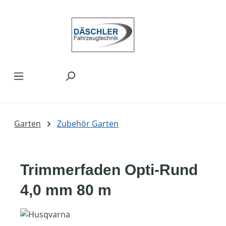
Zum Hauptinhalt springen
Garten
Zubehör Garten
Trimmerfaden Opti-Rund
4,0 mm 80 m