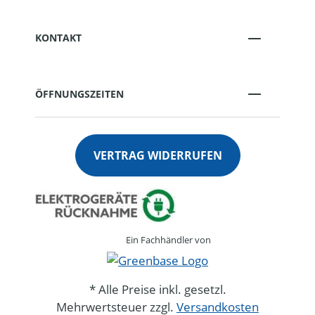
KONTAKT
ÖFFNUNGSZEITEN
VERTRAG WIDERRUFEN
Ein Fachhändler von
* Alle Preise inkl. gesetzl.
Mehrwertsteuer zzgl.
Versandkosten