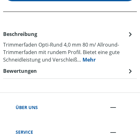
Beschreibung
Trimmerfaden Opti-Rund 4,0 mm 80 m/ Allround-
Trimmerfaden mit rundem Profil. Bietet eine gute
Schneidleistung und Verschleiß…
Mehr
Bewertungen
ÜBER UNS
SERVICE