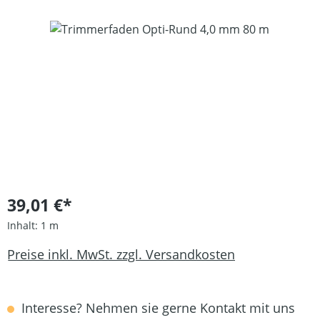
Bildergalerie überspringen
39,01 €*
Inhalt:
1 m
Preise inkl. MwSt. zzgl. Versandkosten
Interesse? Nehmen sie gerne Kontakt mit uns