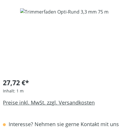
Bildergalerie überspringen
27,72 €*
Inhalt:
1 m
Preise inkl. MwSt. zzgl. Versandkosten
Interesse? Nehmen sie gerne Kontakt mit uns