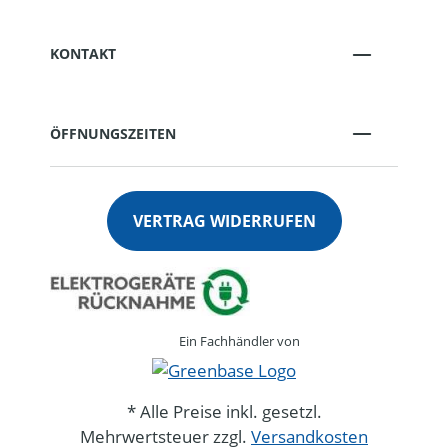
KONTAKT
ÖFFNUNGSZEITEN
VERTRAG WIDERRUFEN
Ein Fachhändler von
* Alle Preise inkl. gesetzl.
Mehrwertsteuer zzgl.
Versandkosten