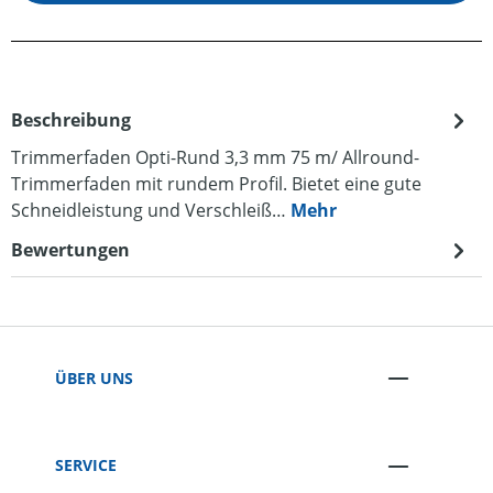
Beschreibung
Trimmerfaden Opti-Rund 3,3 mm 75 m/ Allround-
Trimmerfaden mit rundem Profil. Bietet eine gute
Schneidleistung und Verschleiß…
Mehr
Bewertungen
ÜBER UNS
SERVICE