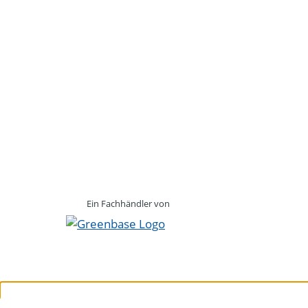
Ein Fachhändler von