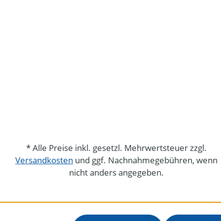
* Alle Preise inkl. gesetzl. Mehrwertsteuer zzgl.
Versandkosten
und ggf. Nachnahmegebühren, wenn
nicht anders angegeben.