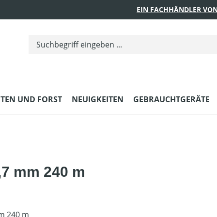
EIN FACHHÄNDLER VON
TEN UND FORST
NEUIGKEITEN
GEBRAUCHTGERÄTE
2,7 mm 240 m