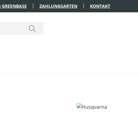
 GREENBASE
ZAHLUNGSARTEN
KONTAKT