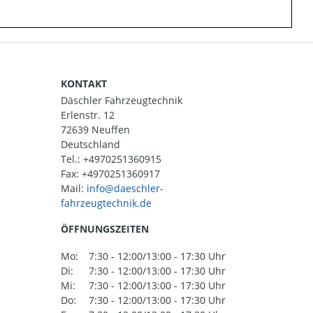
KONTAKT
Däschler Fahrzeugtechnik
Erlenstr. 12
72639 Neuffen
Deutschland
Tel.:
+4970251360915
Fax: +4970251360917
Mail:
ÖFFNUNGSZEITEN
Mo:
7:30 - 12:00/13:00 - 17:30 Uhr
Di:
7:30 - 12:00/13:00 - 17:30 Uhr
Mi:
7:30 - 12:00/13:00 - 17:30 Uhr
Do:
7:30 - 12:00/13:00 - 17:30 Uhr